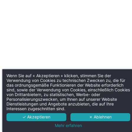
Wenn Sie auf « Akzeptieren » klicken, stimmen Sie der
Verwendung von Cookies zu technischen Zwecken zu, die für
das ordnungsgemäße Funktionieren der Website erforderlich
sind, sowie der Verwendung von Cookies, einschließlich Cookies
von Drittanbietern, zu statistischen, Werbe- oder
Personalisierungszwecken, um Ihnen auf unserer Website
Dienstleistungen und Angebote anzubieten, die auf Ihre
Interessen zugeschnitten sind.
✓ Akzeptieren
✗ Ablehnen
Mehr erfahren