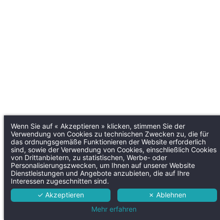
Wenn Sie auf « Akzeptieren » klicken, stimmen Sie der
Verwendung von Cookies zu technischen Zwecken zu, die für
das ordnungsgemäße Funktionieren der Website erforderlich
sind, sowie der Verwendung von Cookies, einschließlich Cookies
von Drittanbietern, zu statistischen, Werbe- oder
Personalisierungszwecken, um Ihnen auf unserer Website
Dienstleistungen und Angebote anzubieten, die auf Ihre
Interessen zugeschnitten sind.
✓ Akzeptieren
✗ Ablehnen
Mehr erfahren