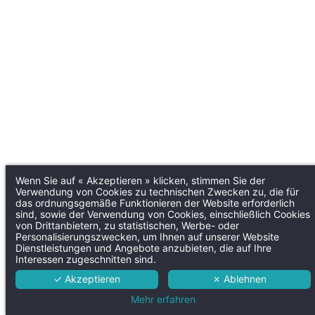
Wenn Sie auf « Akzeptieren » klicken, stimmen Sie der
Verwendung von Cookies zu technischen Zwecken zu, die für
das ordnungsgemäße Funktionieren der Website erforderlich
sind, sowie der Verwendung von Cookies, einschließlich Cookies
von Drittanbietern, zu statistischen, Werbe- oder
Personalisierungszwecken, um Ihnen auf unserer Website
Dienstleistungen und Angebote anzubieten, die auf Ihre
Interessen zugeschnitten sind.
✓ Akzeptieren
✗ Ablehnen
Mehr erfahren