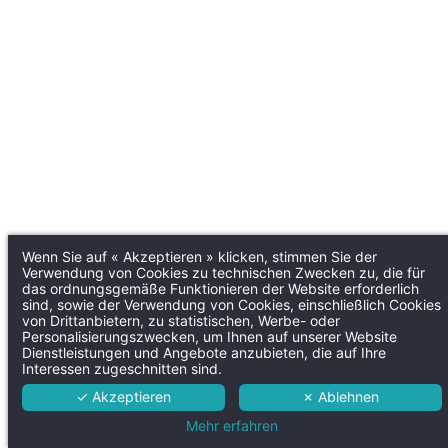
Wenn Sie auf « Akzeptieren » klicken, stimmen Sie der
Verwendung von Cookies zu technischen Zwecken zu, die für
das ordnungsgemäße Funktionieren der Website erforderlich
sind, sowie der Verwendung von Cookies, einschließlich Cookies
von Drittanbietern, zu statistischen, Werbe- oder
Personalisierungszwecken, um Ihnen auf unserer Website
Dienstleistungen und Angebote anzubieten, die auf Ihre
Interessen zugeschnitten sind.
✓ Akzeptieren
✗ Ablehnen
Mehr erfahren