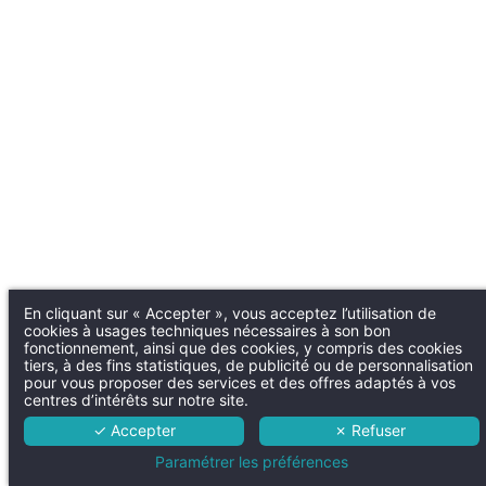
En cliquant sur « Accepter », vous acceptez l’utilisation de
cookies à usages techniques nécessaires à son bon
fonctionnement, ainsi que des cookies, y compris des cookies
tiers, à des fins statistiques, de publicité ou de personnalisation
pour vous proposer des services et des offres adaptés à vos
centres d’intérêts sur notre site.
✓ Accepter
✗ Refuser
Paramétrer les préférences