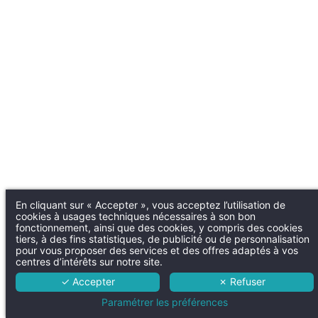
En cliquant sur « Accepter », vous acceptez l’utilisation de
cookies à usages techniques nécessaires à son bon
fonctionnement, ainsi que des cookies, y compris des cookies
tiers, à des fins statistiques, de publicité ou de personnalisation
pour vous proposer des services et des offres adaptés à vos
centres d’intérêts sur notre site.
✓ Accepter
✗ Refuser
Paramétrer les préférences