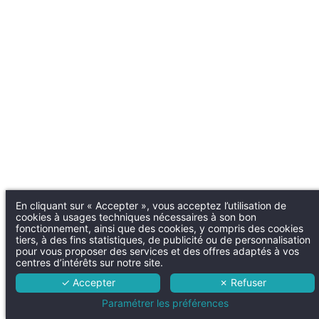
En cliquant sur « Accepter », vous acceptez l’utilisation de
cookies à usages techniques nécessaires à son bon
fonctionnement, ainsi que des cookies, y compris des cookies
tiers, à des fins statistiques, de publicité ou de personnalisation
pour vous proposer des services et des offres adaptés à vos
centres d’intérêts sur notre site.
✓ Accepter
✗ Refuser
Paramétrer les préférences