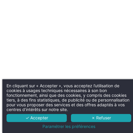
En cliquant sur « Accepter », vous acceptez l’utilisation de
cookies à usages techniques nécessaires à son bon
fonctionnement, ainsi que des cookies, y compris des cookies
tiers, à des fins statistiques, de publicité ou de personnalisation
pour vous proposer des services et des offres adaptés à vos
centres d’intérêts sur notre site.
✓ Accepter
✗ Refuser
Paramétrer les préférences