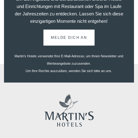
und Einrichtungen mit Restaurant oder Spa im Laufe
der Jahreszeiten zu entdecken. Lassen Sie sich diese
einzigartigen Momente nicht entgehen!
MELDE DICH AN
Martin's Hotels verwendet Ihre E-Mail-Adresse, um Ihnen Newsletter und
Werbeangebote zuzusenden.
Um Ihre Rechte auszuüben, wenden Sie sich bitte an uns.