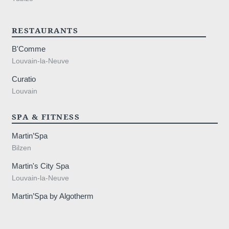
RESTAURANTS
B'Comme
,
Louvain-la-Neuve
Curatio
Louvain
SPA & FITNESS
Martin’Spa
Bilzen
Martin's City Spa
Louvain-la-Neuve
Martin’Spa by Algotherm