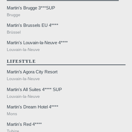
Martin's Brugge 3***SUP
Brugge
Martin's Brussels EU 4****
Brüssel
Martin's Louvain-la-Neuve 4****
Louvain-la-Neuve
LIFESTYLE
Martin’s Agora City Resort
Louvain-la-Neuve
Martin's All Suites 4**** SUP
Louvain-la-Neuve
Martin's Dream Hotel 4****
Mons
Martin's Red 4****
Tubize