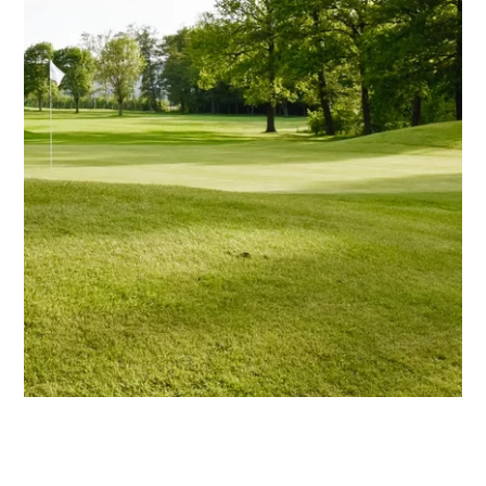
DEntdecken Sie alle unsere Hotels