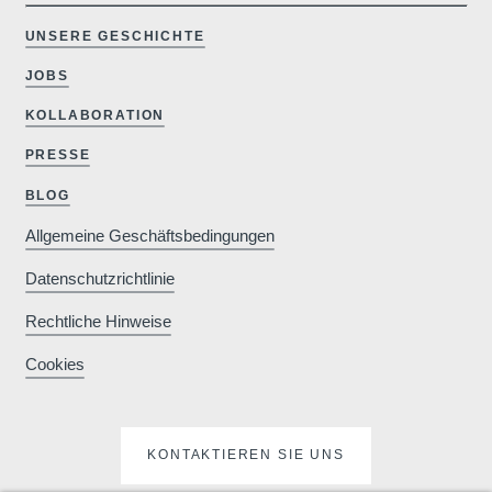
UNSERE GESCHICHTE
JOBS
KOLLABORATION
PRESSE
BLOG
Allgemeine Geschäftsbedingungen
Datenschutzrichtlinie
Rechtliche Hinweise
Cookies
KONTAKTIEREN SIE UNS