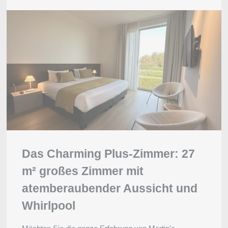
Das Charming Plus-Zimmer: 27
m² großes Zimmer mit
atemberaubender Aussicht und
Whirlpool