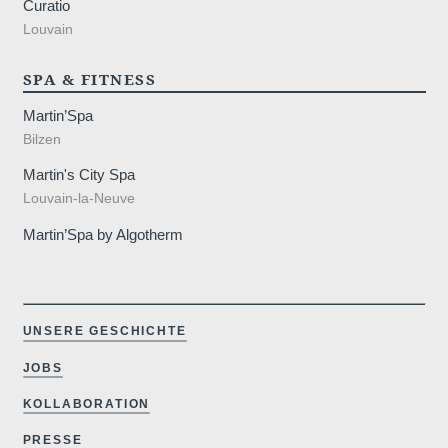
Curatio
Louvain
SPA & FITNESS
Martin’Spa
Bilzen
Martin's City Spa
Louvain-la-Neuve
Martin’Spa by Algotherm
UNSERE GESCHICHTE
JOBS
KOLLABORATION
PRESSE