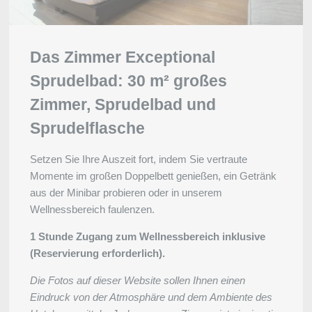
Das Zimmer Exceptional
Sprudelbad: 30 m² großes
Zimmer, Sprudelbad und
Sprudelflasche
Setzen Sie Ihre Auszeit fort, indem Sie vertraute
Momente im großen Doppelbett genießen, ein Getränk
aus der Minibar probieren oder in unserem
Wellnessbereich faulenzen.
1 Stunde Zugang zum Wellnessbereich inklusive
(Reservierung erforderlich).
Die Fotos auf dieser Website sollen Ihnen einen
Eindruck von der Atmosphäre und dem Ambiente des