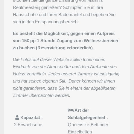
Möchten Sie die ganze Erfahrung von Martin's
Rentmeesterij genießen? Schlüpfen Sie in Ihre
Hausschuhe und Ihren Bademantel und begeben Sie
sich in den Entspannungsbereich.
Es besteht die Möglichkeit, gegen einen Aufpreis
von 15€ pp 1 Stunde Zugang zum Wellnessbereich
zu buchen (Reservierung erforderlich).
Die Fotos auf dieser Website sollen Ihnen einen
Eindruck von der Atmosphäre und dem Ambiente des
Hotels vermitteln. Jedes unserer Zimmer ist einzigartig
und hat seinen eigenen Stil. Daher können wir Ihnen
nicht garantieren, dass Sie in einem der abgebildeten
Zimmer übernachten werden.
Art der
Kapazität :
Schlafgelegenheit :
2 Erwachsene
Queensize-Bett oder
Einzelbetten