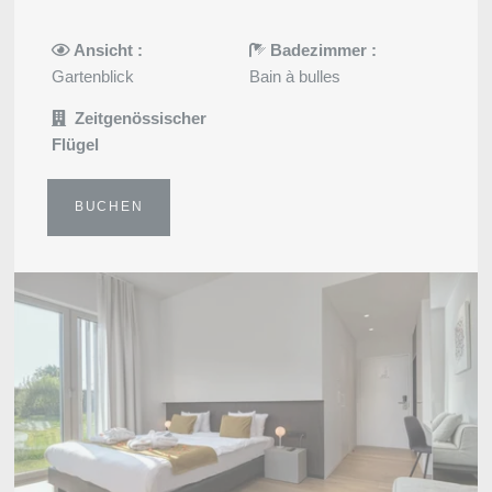
Ansicht :
Badezimmer :
Gartenblick
Bain à bulles
Zeitgenössischer
Flügel
BUCHEN