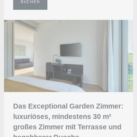
BUCHEN
Galerie
Kontakt
Events
Sitzungen
Das Exceptional Garden Zimmer:
luxuriöses, mindestens 30 m²
großes Zimmer mit Terrasse und