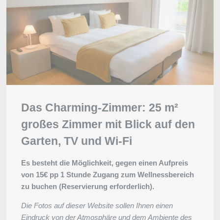
Das Charming-Zimmer: 25 m²
großes Zimmer mit Blick auf den
Garten, TV und Wi-Fi
Es besteht die Möglichkeit, gegen einen Aufpreis
von 15€ pp 1 Stunde Zugang zum Wellnessbereich
zu buchen (Reservierung erforderlich).
Die Fotos auf dieser Website sollen Ihnen einen
Eindruck von der Atmosphäre und dem Ambiente des