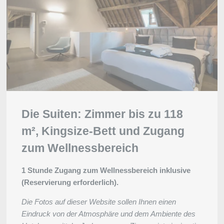
Die Suiten: Zimmer bis zu 118
m², Kingsize-Bett und Zugang
zum Wellnessbereich
1 Stunde Zugang zum Wellnessbereich inklusive
(Reservierung erforderlich).
Die Fotos auf dieser Website sollen Ihnen einen
Eindruck von der Atmosphäre und dem Ambiente des