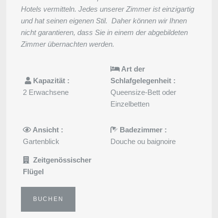
Hotels vermitteln. Jedes unserer Zimmer ist einzigartig
und hat seinen eigenen Stil. Daher können wir Ihnen
nicht garantieren, dass Sie in einem der abgebildeten
Zimmer übernachten werden.
Art der
Kapazität :
Schlafgelegenheit :
2 Erwachsene
Queensize-Bett oder
Einzelbetten
Ansicht :
Badezimmer :
Gartenblick
Douche ou baignoire
Zeitgenössischer
Flügel
BUCHEN