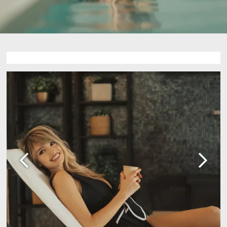
DEntdecken Sie alle unsere Hotels