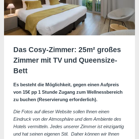
Das Cosy-Zimmer: 25m² großes
Zimmer mit TV und Queensize-
Bett
Es besteht die Möglichkeit, gegen einen Aufpreis
von 15€ pp 1 Stunde Zugang zum Wellnessbereich
zu buchen (Reservierung erforderlich).
Die Fotos auf dieser Website sollen Ihnen einen
Eindruck von der Atmosphäre und dem Ambiente des
Hotels vermitteln. Jedes unserer Zimmer ist einzigartig
und hat seinen eigenen Stil. Daher können wir Ihnen