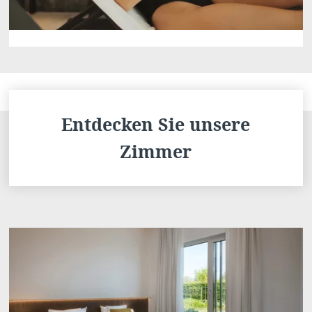
Entdecken Sie unsere
Zimmer