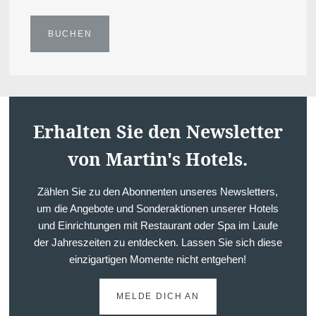
BUCHEN
Erhalten Sie den Newsletter
von Martin's Hotels.
Zählen Sie zu den Abonnenten unseres Newsletters,
um die Angebote und Sonderaktionen unserer Hotels
und Einrichtungen mit Restaurant oder Spa im Laufe
der Jahreszeiten zu entdecken. Lassen Sie sich diese
einzigartigen Momente nicht entgehen!
MELDE DICH AN