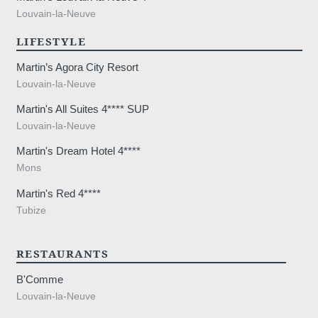
Louvain-la-Neuve
straa
LIFESTYLE
Martin’s Agora City Resort
Louvain-la-Neuve
Martin's All Suites 4**** SUP
Louvain-la-Neuve
Martin's Dream Hotel 4****
Mons
Martin's Red 4****
Tubize
RESTAURANTS
B'Comme
Louvain-la-Neuve