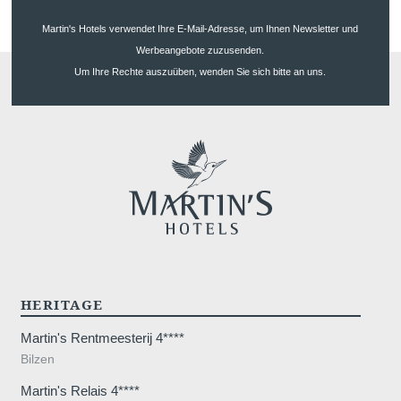
Martin's Hotels verwendet Ihre E-Mail-Adresse, um Ihnen Newsletter und
Werbeangebote zuzusenden.
Um Ihre Rechte auszuüben, wenden Sie sich bitte an uns.
HERITAGE
Martin's Rentmeesterij 4****
Bilzen
Martin's Relais 4****