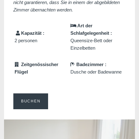
nicht garantieren, dass Sie in einem der abgebildeten
Zimmer übernachten werden.
Art der
Kapazität :
Schlafgelegenheit :
2 personen
Queensize-Bett oder
Einzelbetten
Zeitgenössischer
Badezimmer :
Flügel
Dusche oder Badewanne
BUCHEN