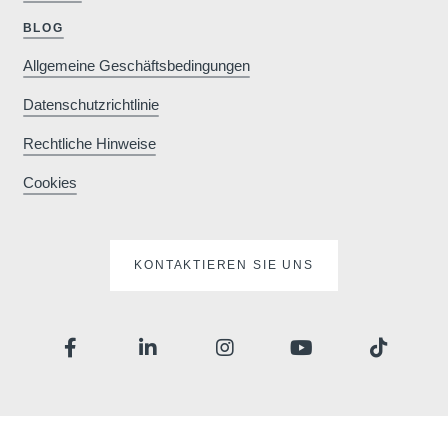
9 44 
BLOG
Allgemeine Geschäftsbedingungen
Datenschutzrichtlinie
Rechtliche Hinweise
Cookies
KONTAKTIEREN SIE UNS