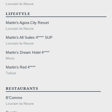
Louvain-la-Neuve
LIFESTYLE
elstraat 
Martin’s Agora City Resort
Louvain-la-Neuve
Martin's All Suites 4**** SUP
Louvain-la-Neuve
Martin's Dream Hotel 4****
Mons
Martin's Red 4****
Tubize
RESTAURANTS
B'Comme
Louvain-la-Neuve