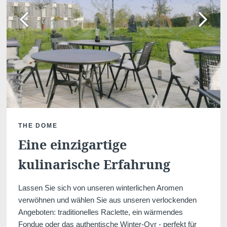
THE DOME
Eine einzigartige
kulinarische Erfahrung
Lassen Sie sich von unseren winterlichen Aromen
verwöhnen und wählen Sie aus unseren verlockenden
Angeboten: traditionelles Raclette, ein wärmendes
Fondue oder das authentische Winter-Oyr - perfekt für