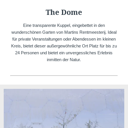
The Dome
Eine transparente Kuppel, eingebettet in den
wunderschönen Garten von Martins Rentmeesterij. Ideal
für private Veranstaltungen oder Abendessen im kleinen
Kreis, bietet dieser außergewöhnliche Ort Platz für bis zu
24 Personen und bietet ein unvergessliches Erlebnis
inmitten der Natur.