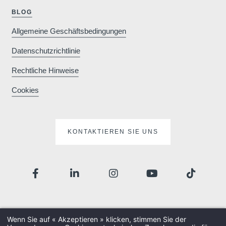
BLOG
Allgemeine Geschäftsbedingungen
Datenschutzrichtlinie
Rechtliche Hinweise
Cookies
KONTAKTIEREN SIE UNS
Wenn Sie auf « Akzeptieren » klicken, stimmen Sie der