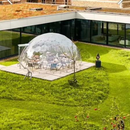
DEntdecken Sie alle unsere Hotels