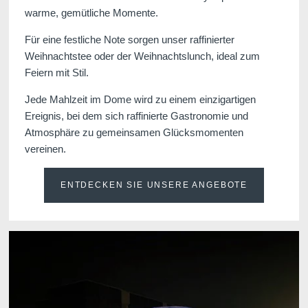
warme, gemütliche Momente.
Für eine festliche Note sorgen unser raffinierter
Weihnachtstee oder der Weihnachtslunch, ideal zum
Feiern mit Stil.
Jede Mahlzeit im Dome wird zu einem einzigartigen
Ereignis, bei dem sich raffinierte Gastronomie und
Atmosphäre zu gemeinsamen Glücksmomenten
vereinen.
ENTDECKEN SIE UNSERE ANGEBOTE