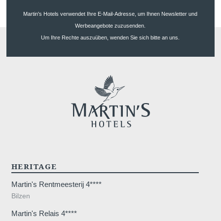
Martin's Hotels verwendet Ihre E-Mail-Adresse, um Ihnen Newsletter und
Werbeangebote zuzusenden.
Um Ihre Rechte auszuüben, wenden Sie sich bitte an uns.
HERITAGE
Martin's Rentmeesterij 4****
Bilzen
Martin's Relais 4****