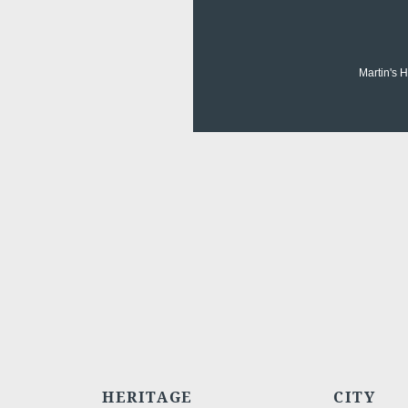
Martin's 
HERITAGE
CITY