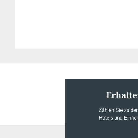
Erhalte
Zählen Sie zu de
Hotels und Einric