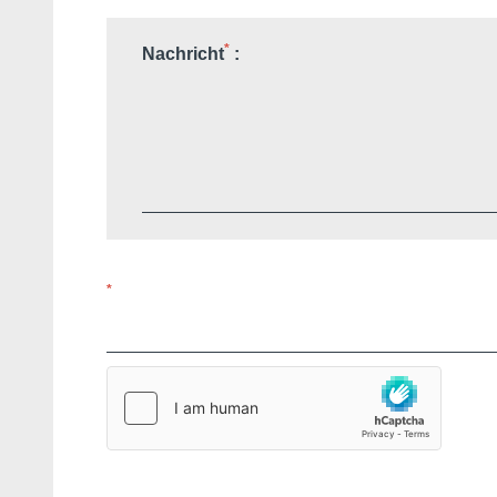
*
Nachricht
:
*