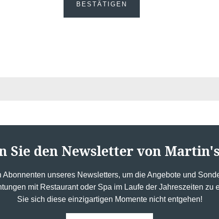
BESTÄTIGEN
n Sie den Newsletter von Martin's
n Abonnenten unseres Newsletters, um die Angebote und Sonde
htungen mit Restaurant oder Spa im Laufe der Jahreszeiten zu
Sie sich diese einzigartigen Momente nicht entgehen!