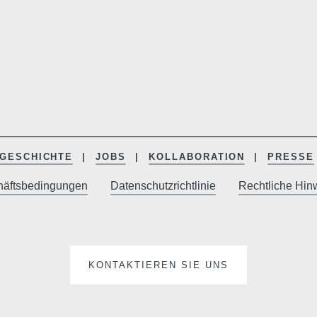
GESCHICHTE
JOBS
KOLLABORATION
PRESSE
häftsbedingungen
Datenschutzrichtlinie
Rechtliche Hin
KONTAKTIEREN SIE UNS