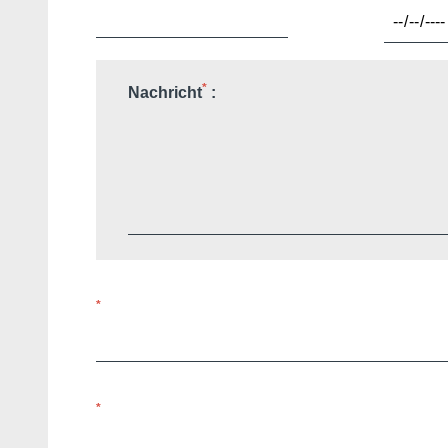
*
Nachricht
:
*
*