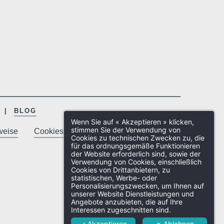
BLOG
Wenn Sie auf « Akzeptieren » klicken,
stimmen Sie der Verwendung von
weise
Cookies
Cookies zu technischen Zwecken zu, die
für das ordnungsgemäße Funktionieren
der Website erforderlich sind, sowie der
Verwendung von Cookies, einschließlich
Cookies von Drittanbietern, zu
statistischen, Werbe- oder
Personalisierungszwecken, um Ihnen auf
unserer Website Dienstleistungen und
Angebote anzubieten, die auf Ihre
Interessen zugeschnitten sind.
✓ Akzeptieren
✗ Ablehnen