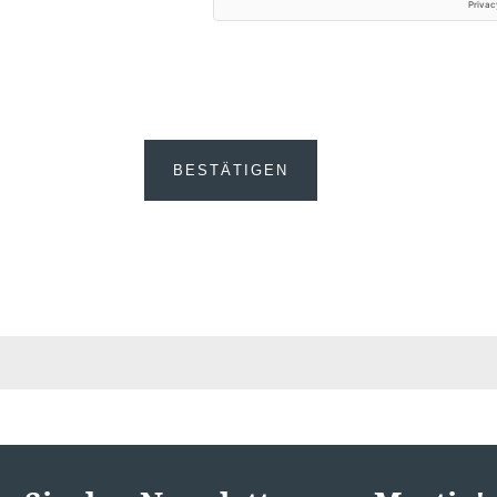
BESTÄTIGEN