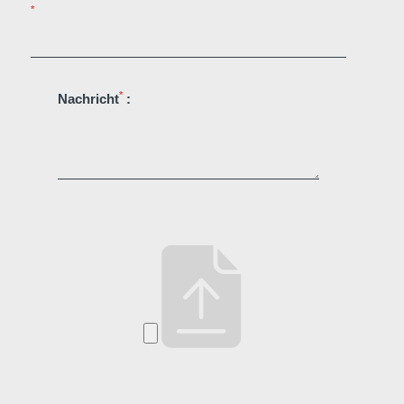
*
*
Nachricht
: