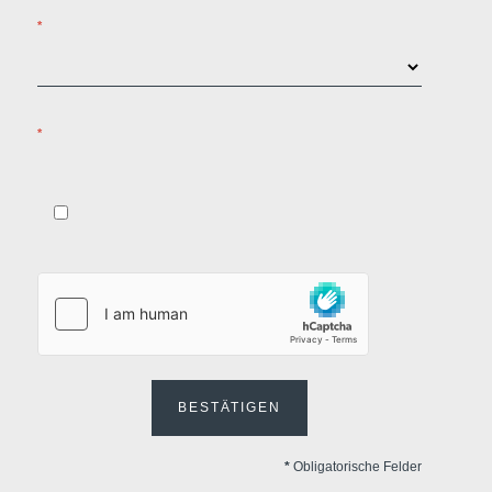
*
*
BESTÄTIGEN
*
Obligatorische Felder