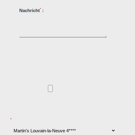
*
Nachricht
:
*