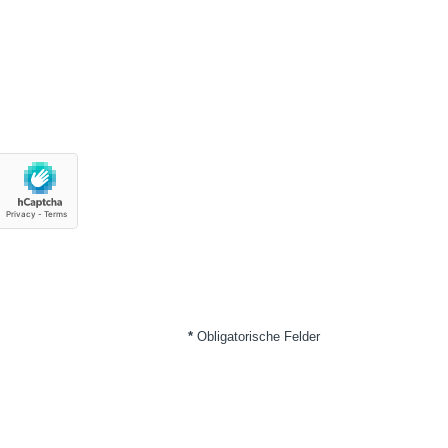
*
Obligatorische Felder