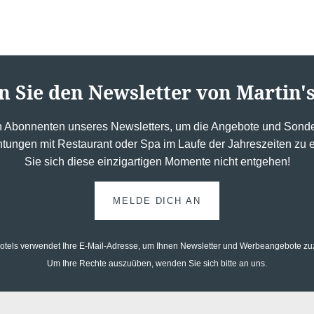
n Sie den Newsletter von Martin's
n Abonnenten unseres Newsletters, um die Angebote und Sonde
htungen mit Restaurant oder Spa im Laufe der Jahreszeiten zu
Sie sich diese einzigartigen Momente nicht entgehen!
MELDE DICH AN
Hotels verwendet Ihre E-Mail-Adresse, um Ihnen Newsletter und Werbeangebote z
Um Ihre Rechte auszuüben, wenden Sie sich bitte an uns.