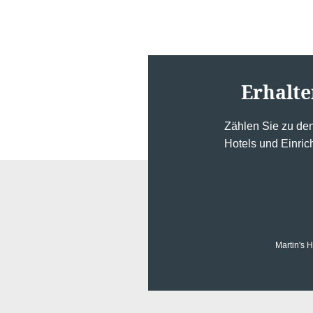
Erhalte
Zählen Sie zu de
Hotels und Einric
Martin's 