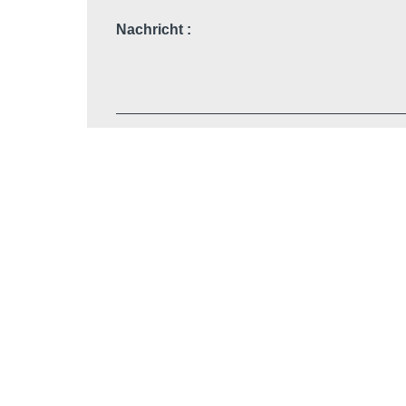
Nachricht :