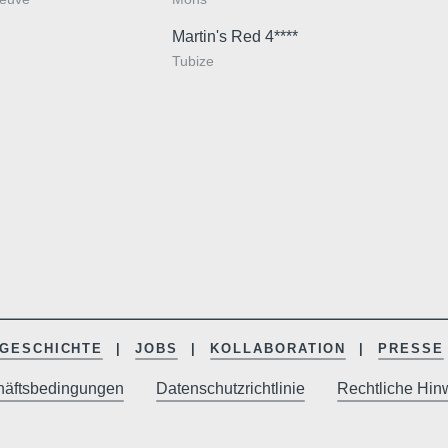
Martin's Red 4****
Tubize
GESCHICHTE
JOBS
KOLLABORATION
PRESSE
häftsbedingungen
Datenschutzrichtlinie
Rechtliche Hin