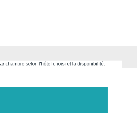
 chambre selon l'hôtel choisi et la disponibilité.