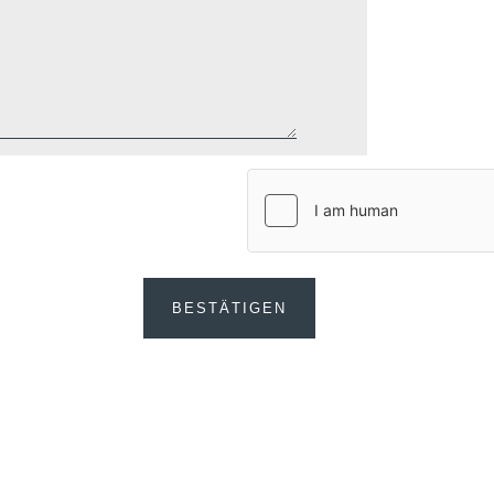
BESTÄTIGEN