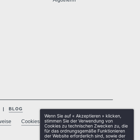
BLOG
Wenn Sie auf « Akzeptieren » klicken,
stimmen Sie der Verwendung von
weise
Cookies
Cookies zu technischen Zwecken zu, die
für das ordnungsgemäße Funktionieren
der Website erforderlich sind, sowie der