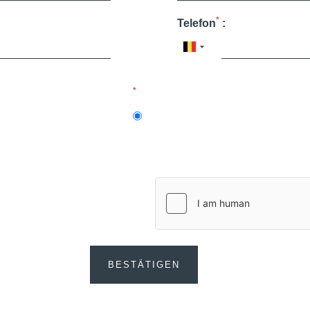
*
Telefon
:
*
BESTÄTIGEN