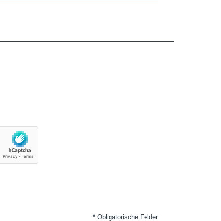
*
Obligatorische Felder