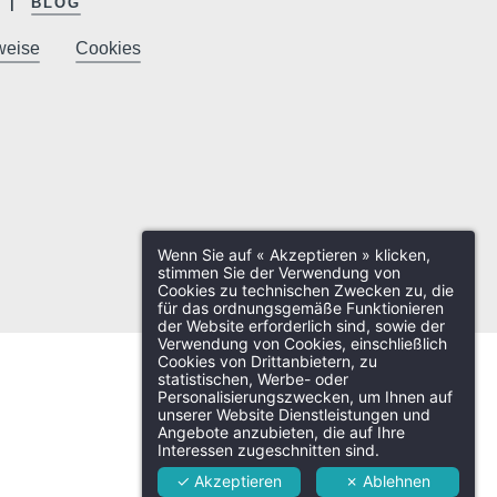
BLOG
weise
Cookies
Wenn Sie auf « Akzeptieren » klicken,
stimmen Sie der Verwendung von
Cookies zu technischen Zwecken zu, die
für das ordnungsgemäße Funktionieren
der Website erforderlich sind, sowie der
Verwendung von Cookies, einschließlich
Cookies von Drittanbietern, zu
statistischen, Werbe- oder
Personalisierungszwecken, um Ihnen auf
unserer Website Dienstleistungen und
Angebote anzubieten, die auf Ihre
Interessen zugeschnitten sind.
✓ Akzeptieren
✗ Ablehnen