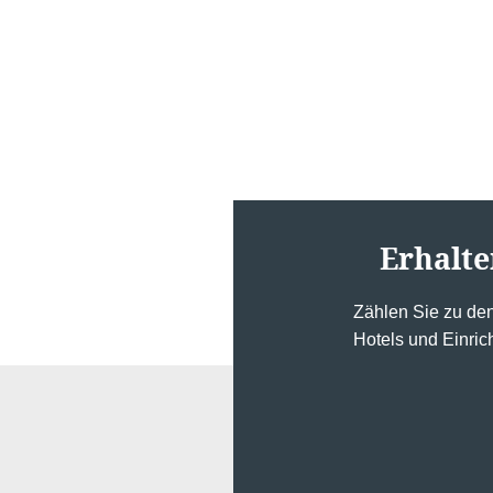
Erhalte
Zählen Sie zu de
Hotels und Einric