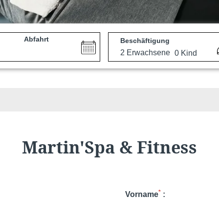
Abfahrt
Beschäftigung
Martin'Spa & Fitness
*
Vorname
: