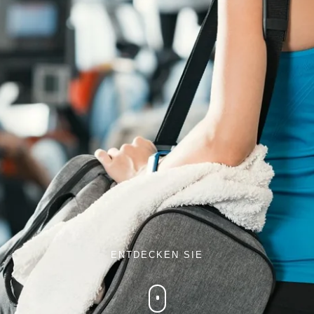
ENTDECKEN SIE