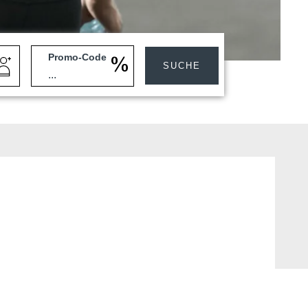
Promo-Code
SUCHE