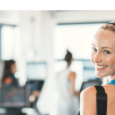
Wählen Sie Ihr Hotel :