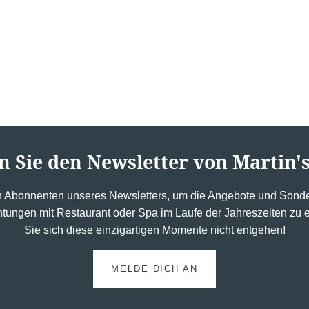
n Sie den Newsletter von Martin's
n Abonnenten unseres Newsletters, um die Angebote und Sonde
htungen mit Restaurant oder Spa im Laufe der Jahreszeiten zu
Sie sich diese einzigartigen Momente nicht entgehen!
MELDE DICH AN