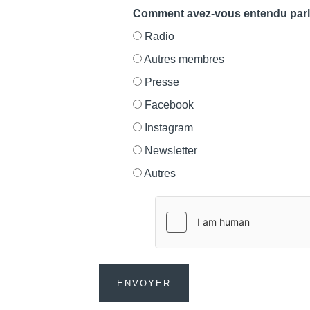
Comment avez-vous entendu parl
Radio
Autres membres
Presse
Facebook
Instagram
Newsletter
Autres
ENVOYER
Cont