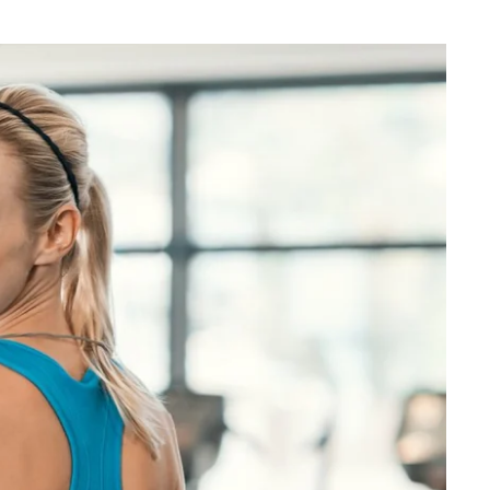
Que recherchez-vous ?