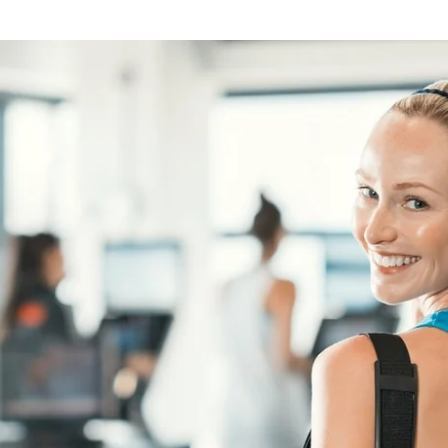
Choisissez votre hôtel :