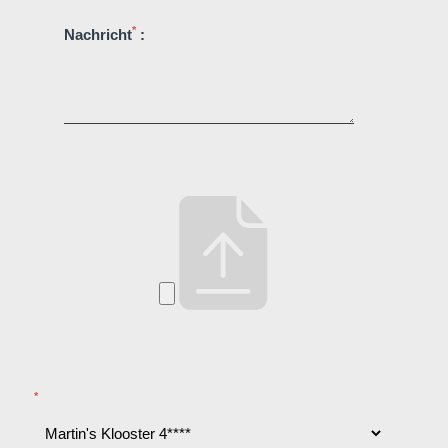
*
Nachricht
:
*