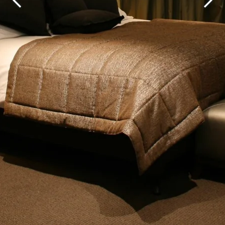
DEntdecken Sie alle unsere Hotels