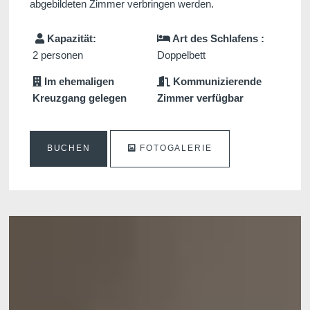
abgebildeten Zimmer verbringen werden.
Kapazität:
Art des Schlafens :
2 personen
Doppelbett
Im ehemaligen
Kommunizierende
Kreuzgang gelegen
Zimmer verfügbar
BUCHEN
FOTOGALERIE