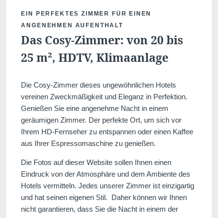
EIN PERFEKTES ZIMMER FÜR EINEN
ANGENEHMEN AUFENTHALT
Das Cosy-Zimmer: von 20 bis
25 m², HDTV, Klimaanlage
Die Cosy-Zimmer dieses ungewöhnlichen Hotels
vereinen Zweckmäßigkeit und Eleganz in Perfektion.
Genießen Sie eine angenehme Nacht in einem
geräumigen Zimmer. Der perfekte Ort, um sich vor
Ihrem HD-Fernseher zu entspannen oder einen Kaffee
aus Ihrer Espressomaschine zu genießen.
Die Fotos auf dieser Website sollen Ihnen einen
Eindruck von der Atmosphäre und dem Ambiente des
Hotels vermitteln. Jedes unserer Zimmer ist einzigartig
und hat seinen eigenen Stil. Daher können wir Ihnen
nicht garantieren, dass Sie die Nacht in einem der