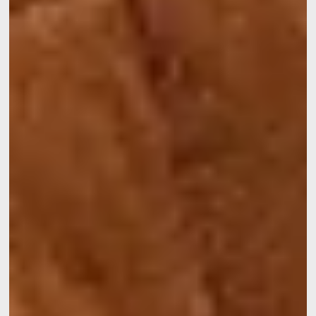
Galerie
Kontakt
Events
Sitzungen