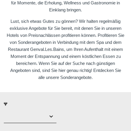
für Momente, die Erholung, Wellness und Gastronomie in
DEntdecken Sie alle unsere Hotels
Einklang bringen.
Lust, sich etwas Gutes zu gönnen? Wir halten regelmäßig
exklusive Angebote für Sie bereit, mit denen Sie in unseren
Hotels von Preisnachlässen profitieren können. Profitieren Sie
von Sonderangeboten in Verbindung mit dem Spa und dem
Restaurant Genval.Les.Bains, um Ihren Aufenthalt mit einem
Moment der Entspannung und einem köstlichen Essen zu
bereichern. Wenn Sie auf der Suche nach günstigen
Angeboten sind, sind Sie hier genau richtig! Entdecken Sie
alle unsere Sonderangebote.