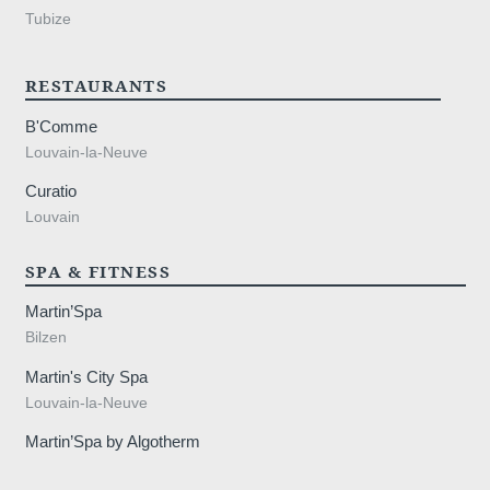
Tubize
RESTAURANTS
B'Comme
Louvain-la-Neuve
Curatio
Louvain
SPA & FITNESS
Martin’Spa
Bilzen
Martin's City Spa
Louvain-la-Neuve
Martin’Spa by Algotherm