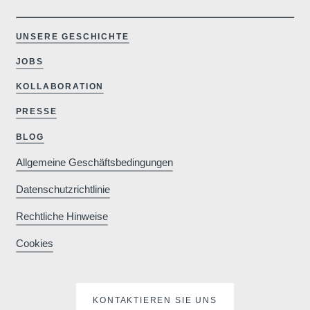
UNSERE GESCHICHTE
JOBS
 Lac 
KOLLABORATION
PRESSE
BLOG
Allgemeine Geschäftsbedingungen
Datenschutzrichtlinie
Rechtliche Hinweise
Cookies
KONTAKTIEREN SIE UNS