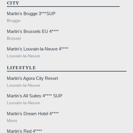
CITY
Martin's Brugge 3***SUP
Brugge
Martin's Brussels EU 4****
Brüssel
Martin's Louvain-la-Neuve 4****
Louvain-la-Neuve
LIFESTYLE
Martin’s Agora City Resort
Louvain-la-Neuve
Martin's All Suites 4**** SUP
Louvain-la-Neuve
Martin's Dream Hotel 4****
Mons
Martin's Red 4****