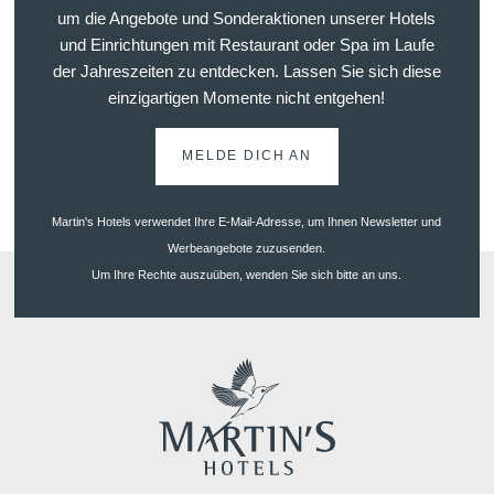
um die Angebote und Sonderaktionen unserer Hotels
und Einrichtungen mit Restaurant oder Spa im Laufe
der Jahreszeiten zu entdecken. Lassen Sie sich diese
einzigartigen Momente nicht entgehen!
MELDE DICH AN
Martin's Hotels verwendet Ihre E-Mail-Adresse, um Ihnen Newsletter und
Werbeangebote zuzusenden.
Um Ihre Rechte auszuüben, wenden Sie sich bitte an uns.