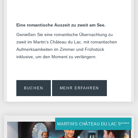
Eine romantische Auszeit zu zweit am See.
Genießen Sie eine romantische Übernachtung zu
zweit im Martin’s Château du Lac, mit romantischen
Aufmerksamkeiten im Zimmer und Frühstück
inklusive, um den Moment zu verlängern.
BUCHEN
MEHR ERFAHREN
MARTIN'S CHÂTEAU DU LAC 5*****