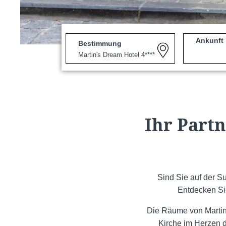
Ankunft
Bestimmung
Ihr Part
Sind Sie auf der 
Entdecken Si
Die Räume von Martin
Kirche im Herzen 