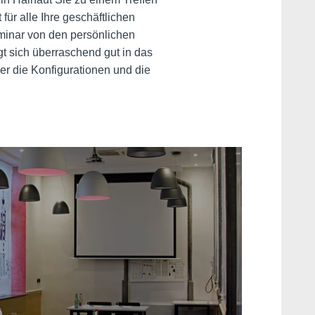
für alle Ihre geschäftlichen
minar von den persönlichen
gt sich überraschend gut in das
er die Konfigurationen und die