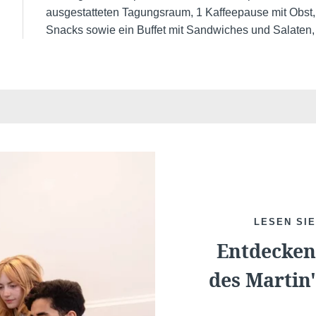
ausgestatteten Tagungsraum, 1 Kaffeepause mit Obst,
Snacks sowie ein Buffet mit Sandwiches und Salaten
LESEN SI
Entdecken
des Martin