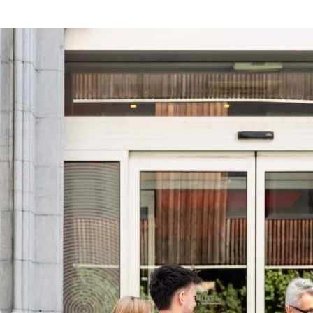
Wählen Sie Ihr Hotel :