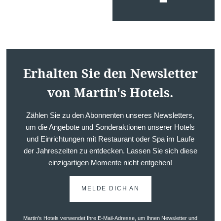
Erhalten Sie den Newsletter
von Martin's Hotels.
Zählen Sie zu den Abonnenten unseres Newsletters,
um die Angebote und Sonderaktionen unserer Hotels
und Einrichtungen mit Restaurant oder Spa im Laufe
der Jahreszeiten zu entdecken. Lassen Sie sich diese
einzigartigen Momente nicht entgehen!
MELDE DICH AN
Martin's Hotels verwendet Ihre E-Mail-Adresse, um Ihnen Newsletter und