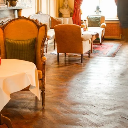
DEntdecken Sie alle unsere Hotels