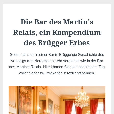
Die Bar des Martin's
Relais, ein Kompendium
des Brügger Erbes
Selten hat sich in einer Bar in Brügge die Geschichte des
Venedigs des Nordens so sehr verdichtet wie in der Bar
des Martin's Relais. Hier können Sie sich nach einem Tag
voller Sehenswürdigkeiten stilvoll entspannen.