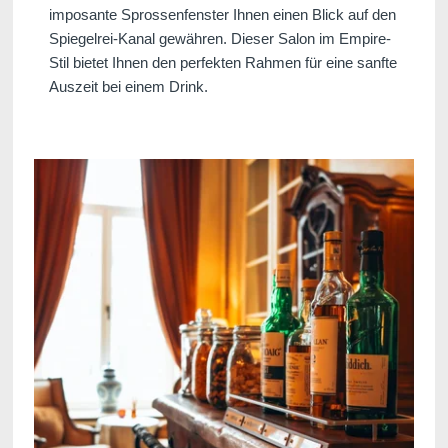
imposante Sprossenfenster Ihnen einen Blick auf den
Spiegelrei-Kanal gewähren. Dieser Salon im Empire-
Stil bietet Ihnen den perfekten Rahmen für eine sanfte
Auszeit bei einem Drink.