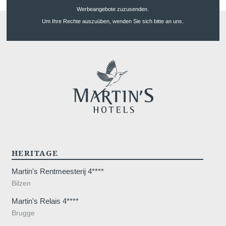
Werbeangebote zuzusenden.
Um Ihre Rechte auszuüben, wenden Sie sich bitte an uns.
HERITAGE
Martin's Rentmeesterij 4****
Bilzen
Martin's Relais 4****
Brugge