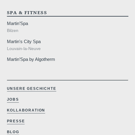
SPA & FITNESS
Martin’Spa
Bilzen
Martin's City Spa
Louvain-la-Neuve
Martin’Spa by Algotherm
UNSERE GESCHICHTE
JOBS
KOLLABORATION
PRESSE
BLOG