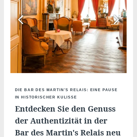
DIE BAR DES MARTIN'S RELAIS: EINE PAUSE
IN HISTORISCHER KULISSE
Entdecken Sie den Genuss
der Authentizität in der
Bar des Martin's Relais neu