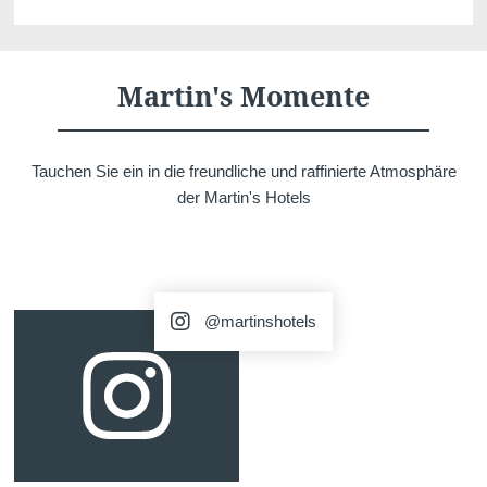
Martin's Momente
Tauchen Sie ein in die freundliche und raffinierte Atmosphäre
der Martin's Hotels
@martinshotels