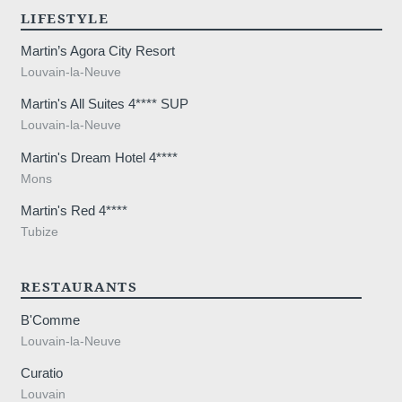
LIFESTYLE
Martin’s Agora City Resort
Louvain-la-Neuve
Martin's All Suites 4**** SUP
Louvain-la-Neuve
Martin's Dream Hotel 4****
Mons
Martin's Red 4****
Tubize
RESTAURANTS
B'Comme
Louvain-la-Neuve
Curatio
Louvain