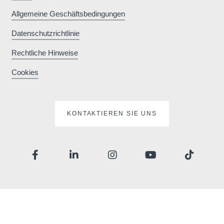
Allgemeine Geschäftsbedingungen
Datenschutzrichtlinie
Rechtliche Hinweise
Cookies
KONTAKTIEREN SIE UNS
Startseite
Zimmer
Bar