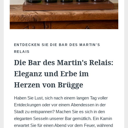
ENTDECKEN SIE DIE BAR DES MARTIN'S
RELAIS
Die Bar des Martin's Relais:
Eleganz und Erbe im
Herzen von Brügge
Haben Sie Lust, sich nach einem langen Tag voller
Entdeckungen oder vor einem Abendessen in der
Stadt zu entspannen? Machen Sie es sich in den
eleganten Sesseln unserer Bar gemütlich. Ein Kamin
erwartet Sie für einen Abend vor dem Feuer, während