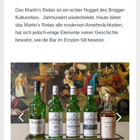
Das Martin's Relais ist ein echter Nugget des Brügger
Kulturerbes. Jahrhundert wiederbelebt. Heute bietet
das Martin's Relais alle modernen Annehmlichkeiten,
hat sich jedoch einige Elemente seiner Geschichte
bewahrt, wie die Bar im Empire-Stil beweist.