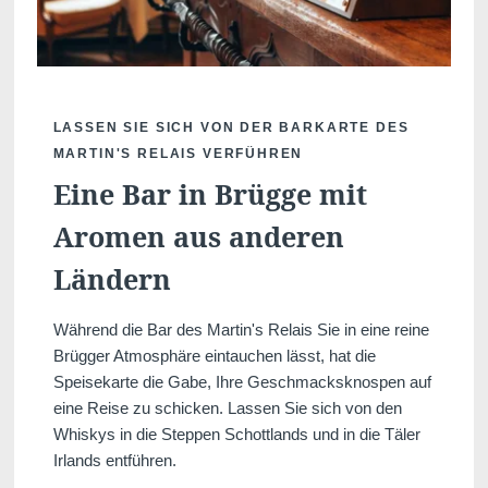
LASSEN SIE SICH VON DER BARKARTE DES
MARTIN'S RELAIS VERFÜHREN
Eine Bar in Brügge mit
Aromen aus anderen
Ländern
Während die Bar des Martin's Relais Sie in eine reine
Brügger Atmosphäre eintauchen lässt, hat die
Speisekarte die Gabe, Ihre Geschmacksknospen auf
eine Reise zu schicken. Lassen Sie sich von den
Whiskys in die Steppen Schottlands und in die Täler
Irlands entführen.