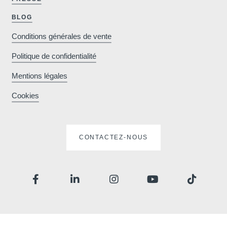
BLOG
Conditions générales de vente
Politique de confidentialité
Mentions légales
Cookies
CONTACTEZ-NOUS