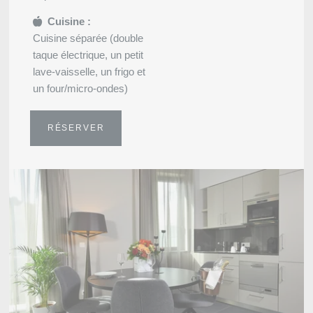
Cuisine :
Cuisine séparée (double
taque électrique, un petit
lave-vaisselle, un frigo et
un four/micro-ondes)
RÉSERVER