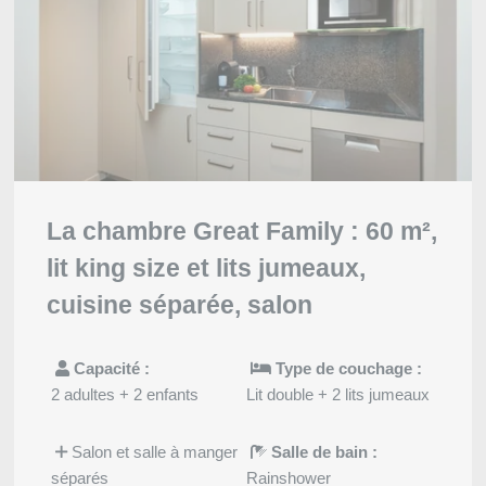
La chambre Great Family : 60 m²,
lit king size et lits jumeaux,
cuisine séparée, salon
Capacité :
Type de couchage :
2 adultes + 2 enfants
Lit double + 2 lits jumeaux
Salon et salle à manger
Salle de bain :
séparés
Rainshower