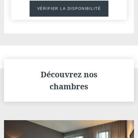
VÉRIFIER LA DISPONIBILITÉ
Découvrez nos
chambres