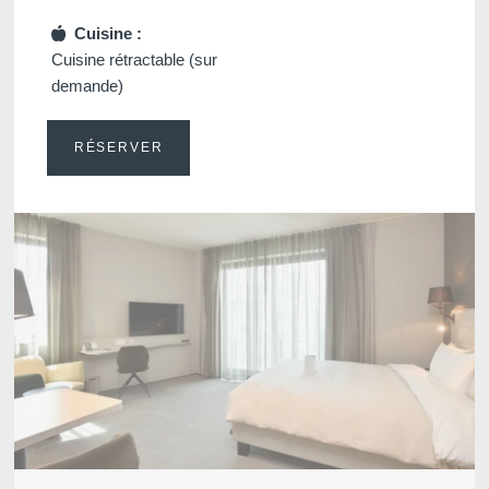
Cuisine :
Cuisine rétractable (sur
demande)
RÉSERVER