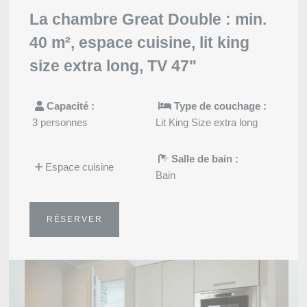
La chambre Great Double : min.
40 m², espace cuisine, lit king
size extra long, TV 47"
Capacité :
Type de couchage :
3 personnes
Lit King Size extra long
Salle de bain :
Espace cuisine
Bain
RÉSERVER