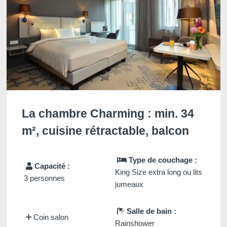
La chambre Charming : min. 34
m², cuisine rétractable, balcon
Type de couchage :
Capacité :
King Size extra long ou lits
3 personnes
jumeaux
Salle de bain :
Coin salon
Rainshower