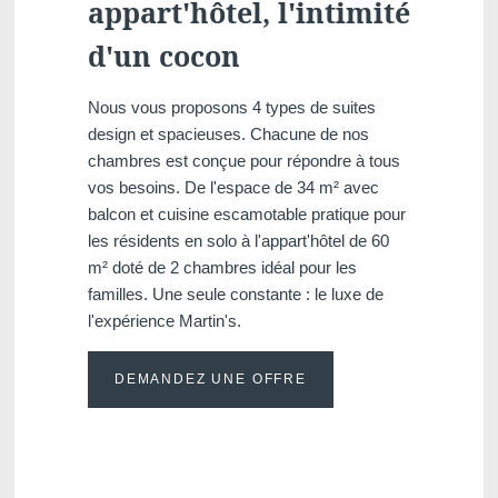
appart'hôtel, l'intimité
d'un cocon
Nous vous proposons 4 types de suites
design et spacieuses. Chacune de nos
chambres est conçue pour répondre à tous
vos besoins. De l'espace de 34 m² avec
balcon et cuisine escamotable pratique pour
les résidents en solo à l'appart'hôtel de 60
m² doté de 2 chambres idéal pour les
familles. Une seule constante : le luxe de
l'expérience Martin's.
DEMANDEZ UNE OFFRE