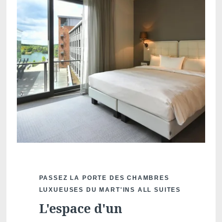
PASSEZ LA PORTE DES CHAMBRES
LUXUEUSES DU MART'INS ALL SUITES
L'espace d'un