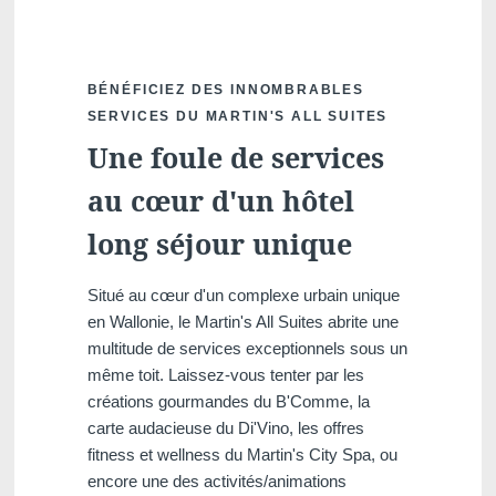
BÉNÉFICIEZ DES INNOMBRABLES
SERVICES DU MARTIN'S ALL SUITES
Une foule de services
au cœur d'un hôtel
long séjour unique
Situé au cœur d'un complexe urbain unique
en Wallonie, le Martin's All Suites abrite une
multitude de services exceptionnels sous un
même toit. Laissez-vous tenter par les
créations gourmandes du B'Comme, la
carte audacieuse du Di'Vino, les offres
fitness et wellness du Martin's City Spa, ou
encore une des activités/animations