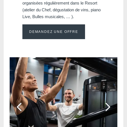
organisées régulièrement dans le Resort
(atelier du Chef, dégustation de vins, piano
Live, Bulles musicales, … ).
DEMANDEZ UNE OFFRE