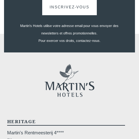
INSCRIVEZ-VOUS
Martin's Hotels utilise votre adresse email pour vous envoyer des
newsletters et offres promotionnelles.
Pour exercer vos droits, contactez-nous.
HERITAGE
Martin's Rentmeesterij 4****