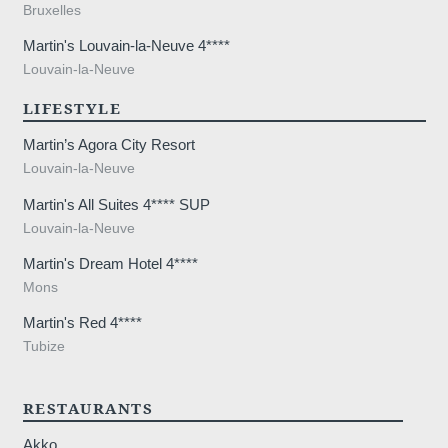
Bruxelles
Martin's Louvain-la-Neuve 4****
Louvain-la-Neuve
LIFESTYLE
Martin’s Agora City Resort
Louvain-la-Neuve
Martin's All Suites 4**** SUP
Louvain-la-Neuve
Martin's Dream Hotel 4****
Mons
Martin's Red 4****
Tubize
RESTAURANTS
Akko