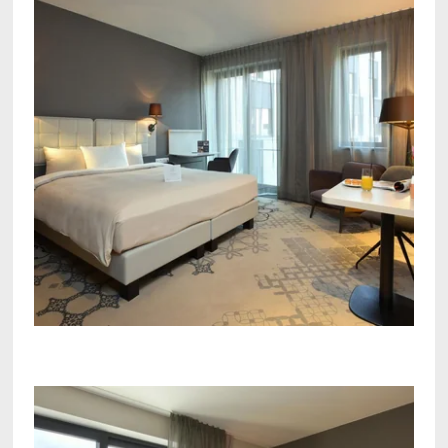
Voir tous nos hôtels