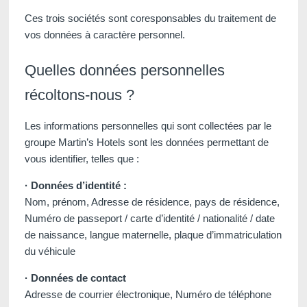
Ces trois sociétés sont coresponsables du traitement de
vos données à caractère personnel.
Quelles données personnelles
récoltons-nous ?
Les informations personnelles qui sont collectées par le
groupe Martin’s Hotels sont les données permettant de
Voir tous nos hôtels
vous identifier, telles que :
· Données d’identité :
Nom, prénom, Adresse de résidence, pays de résidence,
Numéro de passeport / carte d’identité / nationalité / date
de naissance, langue maternelle, plaque d’immatriculation
du véhicule
· Données de contact
Adresse de courrier électronique, Numéro de téléphone