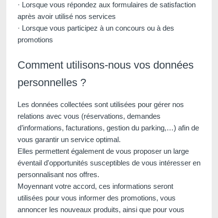
· Lorsque vous répondez aux formulaires de satisfaction
après avoir utilisé nos services
· Lorsque vous participez à un concours ou à des
promotions
Comment utilisons-nous vos données
personnelles ?
Les données collectées sont utilisées pour gérer nos
relations avec vous (réservations, demandes
d’informations, facturations, gestion du parking,…) afin de
vous garantir un service optimal.
Elles permettent également de vous proposer un large
éventail d'opportunités susceptibles de vous intéresser en
personnalisant nos offres.
Moyennant votre accord, ces informations seront
utilisées pour vous informer des promotions, vous
annoncer les nouveaux produits, ainsi que pour vous