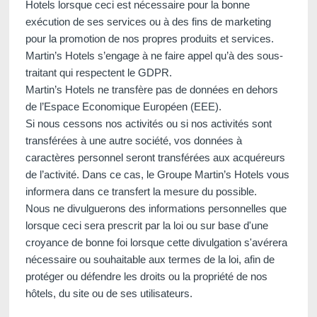
Hotels lorsque ceci est nécessaire pour la bonne
exécution de ses services ou à des fins de marketing
pour la promotion de nos propres produits et services.
Martin’s Hotels s’engage à ne faire appel qu’à des sous-
traitant qui respectent le GDPR.
Martin’s Hotels ne transfère pas de données en dehors
de l’Espace Economique Européen (EEE).
Si nous cessons nos activités ou si nos activités sont
transférées à une autre société, vos données à
caractères personnel seront transférées aux acquéreurs
de l’activité. Dans ce cas, le Groupe Martin’s Hotels vous
informera dans ce transfert la mesure du possible.
Nous ne divulguerons des informations personnelles que
lorsque ceci sera prescrit par la loi ou sur base d'une
croyance de bonne foi lorsque cette divulgation s'avérera
nécessaire ou souhaitable aux termes de la loi, afin de
protéger ou défendre les droits ou la propriété de nos
hôtels, du site ou de ses utilisateurs.