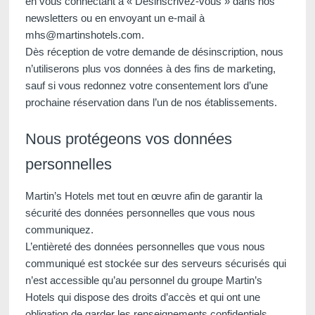
en vous connectant à « Désinscrivez-vous » dans nos
newsletters ou en envoyant un e-mail à
mhs@martinshotels.com.
Dès réception de votre demande de désinscription, nous
n’utiliserons plus vos données à des fins de marketing,
sauf si vous redonnez votre consentement lors d’une
prochaine réservation dans l’un de nos établissements.
Nous protégeons vos données
personnelles
Martin’s Hotels met tout en œuvre afin de garantir la
sécurité des données personnelles que vous nous
communiquez.
L’entièreté des données personnelles que vous nous
communiqué est stockée sur des serveurs sécurisés qui
n’est accessible qu’au personnel du groupe Martin’s
Hotels qui dispose des droits d’accès et qui ont une
Hôtels
Localiser
obligation de garder les renseignements confidentiels.