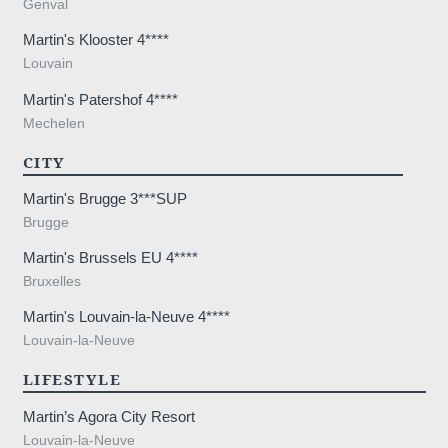
Genval
Martin's Klooster 4****
Louvain
Martin's Patershof 4****
Mechelen
CITY
Martin's Brugge 3***SUP
Brugge
Martin's Brussels EU 4****
Bruxelles
Martin's Louvain-la-Neuve 4****
Louvain-la-Neuve
LIFESTYLE
Martin’s Agora City Resort
Louvain-la-Neuve