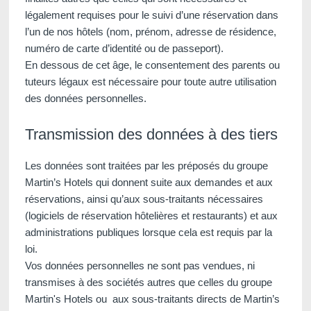
légalement requises pour le suivi d’une réservation dans
l’un de nos hôtels (nom, prénom, adresse de résidence,
numéro de carte d’identité ou de passeport).
En dessous de cet âge, le consentement des parents ou
tuteurs légaux est nécessaire pour toute autre utilisation
des données personnelles.
Transmission des données à des tiers
Les données sont traitées par les préposés du groupe
Martin’s Hotels qui donnent suite aux demandes et aux
réservations, ainsi qu’aux sous-traitants nécessaires
(logiciels de réservation hôtelières et restaurants) et aux
administrations publiques lorsque cela est requis par la
loi.
Vos données personnelles ne sont pas vendues, ni
transmises à des sociétés autres que celles du groupe
Martin's Hotels ou aux sous-traitants directs de Martin’s