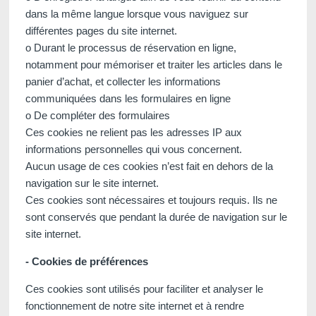
dans la même langue lorsque vous naviguez sur
différentes pages du site internet.
o Durant le processus de réservation en ligne,
notamment pour mémoriser et traiter les articles dans le
panier d’achat, et collecter les informations
communiquées dans les formulaires en ligne
o De compléter des formulaires
Ces cookies ne relient pas les adresses IP aux
informations personnelles qui vous concernent.
Aucun usage de ces cookies n’est fait en dehors de la
navigation sur le site internet.
Ces cookies sont nécessaires et toujours requis. Ils ne
sont conservés que pendant la durée de navigation sur le
site internet.
- Cookies de préférences
Ces cookies sont utilisés pour faciliter et analyser le
fonctionnement de notre site internet et à rendre