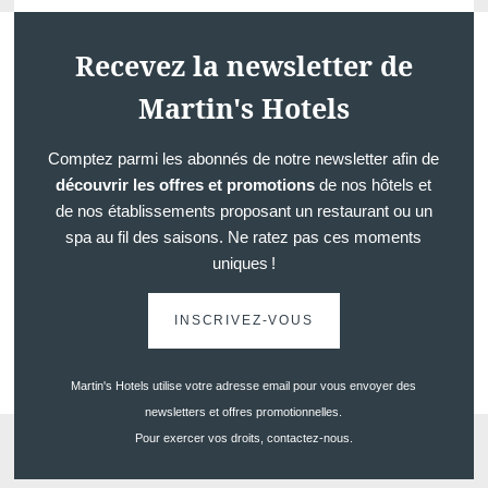
Recevez la newsletter de
Martin's Hotels
Comptez parmi les abonnés de notre newsletter afin de
découvrir les offres et promotions
de nos hôtels et
de nos établissements proposant un restaurant ou un
spa au fil des saisons. Ne ratez pas ces moments
uniques !
INSCRIVEZ-VOUS
Martin's Hotels utilise votre adresse email pour vous envoyer des
newsletters et offres promotionnelles.
Pour exercer vos droits, contactez-nous.