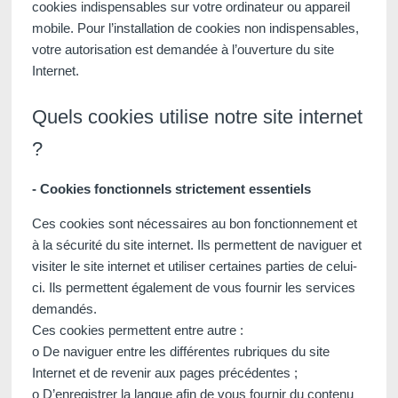
cookies indispensables sur votre ordinateur ou appareil
mobile. Pour l’installation de cookies non indispensables,
votre autorisation est demandée à l’ouverture du site
Internet.
Quels cookies utilise notre site internet
?
- Cookies fonctionnels strictement essentiels
Ces cookies sont nécessaires au bon fonctionnement et
à la sécurité du site internet. Ils permettent de naviguer et
visiter le site internet et utiliser certaines parties de celui-
ci. Ils permettent également de vous fournir les services
demandés.
Ces cookies permettent entre autre :
o De naviguer entre les différentes rubriques du site
Internet et de revenir aux pages précédentes ;
o D’enregistrer la langue afin de vous fournir du contenu