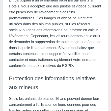
En participant à un événement organisé par Martin's
Hotels, vous acceptez que des photos et vidéos puissent
être prises lors de l'événement à des fins
promotionnelles. Ces images et vidéos peuvent être
utilisées dans des albums publics, sur les réseaux
sociaux ou dans des aftermovies pour mettre en valeur
l'événement. Cependant, les visiteurs conservent le droit
de demander la suppression de toute image ou séquence
dans laquelle ils apparaissent. Si vous souhaitez que
certains contenus soient supprimés, veuillez nous
contacter et nous traiterons rapidement votre demande
conformément aux directives du RGPD.
Protection des informations relatives
aux mineurs
Seuls les enfants de plus de 16 ans peuvent donner leur
consentement à l’utilisation de leurs données pour des
finalités autres que celles qui sont nécessaires et