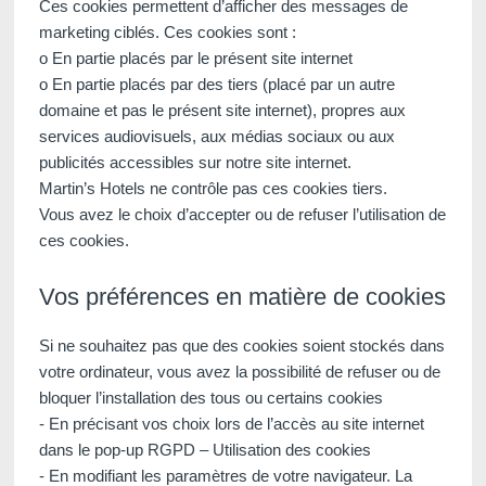
Ces cookies permettent d’afficher des messages de
marketing ciblés. Ces cookies sont :
o En partie placés par le présent site internet
o En partie placés par des tiers (placé par un autre
domaine et pas le présent site internet), propres aux
services audiovisuels, aux médias sociaux ou aux
publicités accessibles sur notre site internet.
Martin’s Hotels ne contrôle pas ces cookies tiers.
Vous avez le choix d’accepter ou de refuser l’utilisation de
ces cookies.
Vos préférences en matière de cookies
Si ne souhaitez pas que des cookies soient stockés dans
votre ordinateur, vous avez la possibilité de refuser ou de
bloquer l’installation des tous ou certains cookies
- En précisant vos choix lors de l’accès au site internet
dans le pop-up RGPD – Utilisation des cookies
- En modifiant les paramètres de votre navigateur. La