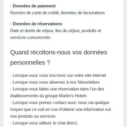
· Données de paiement
Numéro de carte de crédit, données de facturations
· Données de réservations
Date et durée de séjour, lieu du séjour, produits et
services consommés
Quand récoltons-nous vos données
personnelles ?
· Lorsque vous vous inscrivez sur notre site internet
· Lorsque vous vous abonnez à nos Newsletters
· Lorsque vous faites une réservation dans l’un des
établissements du groupe Martin’s Hotels
· Lorsque vous prenez contact avec nous via quelque
moyen que ce soit en vue d’obtenir une information sur
nos produits ou services
· Lorsque vous utilisez le chat direct,