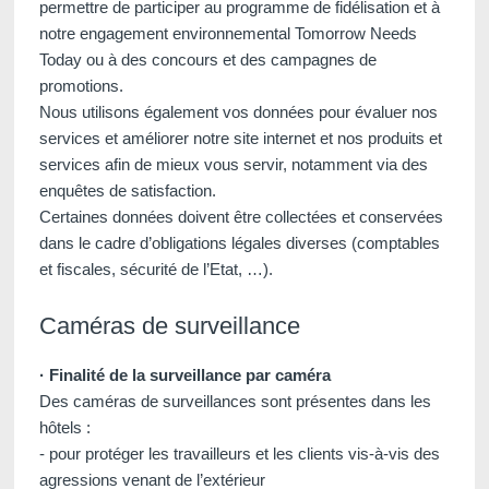
permettre de participer au programme de fidélisation et à
notre engagement environnemental Tomorrow Needs
Today ou à des concours et des campagnes de
promotions.
Nous utilisons également vos données pour évaluer nos
services et améliorer notre site internet et nos produits et
services afin de mieux vous servir, notamment via des
enquêtes de satisfaction.
Certaines données doivent être collectées et conservées
dans le cadre d’obligations légales diverses (comptables
et fiscales, sécurité de l’Etat, …).
Caméras de surveillance
· Finalité de la surveillance par caméra
Des caméras de surveillances sont présentes dans les
hôtels :
- pour protéger les travailleurs et les clients vis-à-vis des
agressions venant de l’extérieur