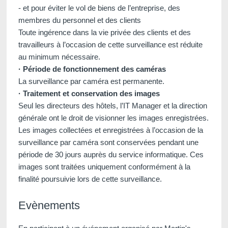
- et pour éviter le vol de biens de l’entreprise, des
membres du personnel et des clients
Toute ingérence dans la vie privée des clients et des
travailleurs à l’occasion de cette surveillance est réduite
au minimum nécessaire.
· Période de fonctionnement des caméras
La surveillance par caméra est permanente.
· Traitement et conservation des images
Seul les directeurs des hôtels, l’IT Manager et la direction
générale ont le droit de visionner les images enregistrées.
Les images collectées et enregistrées à l’occasion de la
surveillance par caméra sont conservées pendant une
période de 30 jours auprès du service informatique. Ces
images sont traitées uniquement conformément à la
finalité poursuivie lors de cette surveillance.
Evènements