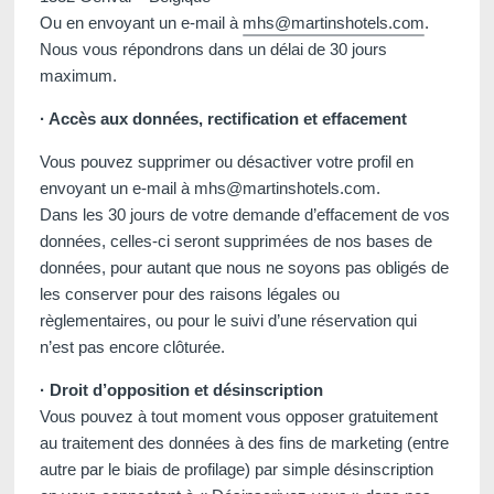
Ou en envoyant un e-mail à
mhs@martinshotels.com
.
Nous vous répondrons dans un délai de 30 jours
maximum.
· Accès aux données, rectification et effacement
Vous pouvez supprimer ou désactiver votre profil en
envoyant un e-mail à mhs@martinshotels.com.
Dans les 30 jours de votre demande d’effacement de vos
données, celles-ci seront supprimées de nos bases de
données, pour autant que nous ne soyons pas obligés de
les conserver pour des raisons légales ou
règlementaires, ou pour le suivi d’une réservation qui
n’est pas encore clôturée.
· Droit d’opposition et désinscription
Vous pouvez à tout moment vous opposer gratuitement
au traitement des données à des fins de marketing (entre
autre par le biais de profilage) par simple désinscription