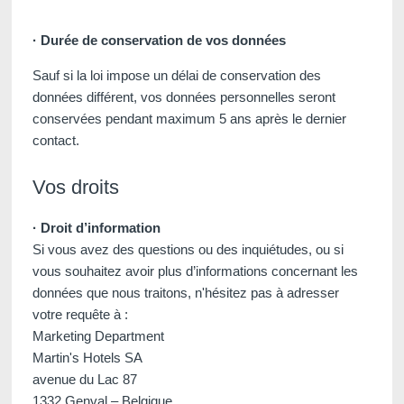
· Durée de conservation de vos données
Sauf si la loi impose un délai de conservation des
données différent, vos données personnelles seront
conservées pendant maximum 5 ans après le dernier
contact.
Vos droits
· Droit d’information
Si vous avez des questions ou des inquiétudes, ou si
vous souhaitez avoir plus d’informations concernant les
données que nous traitons, n'hésitez pas à adresser
votre requête à :
Marketing Department
Martin's Hotels SA
avenue du Lac 87
1332 Genval – Belgique