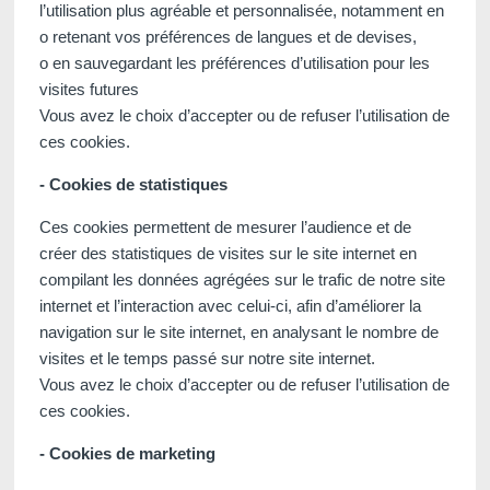
l’utilisation plus agréable et personnalisée, notamment en
o retenant vos préférences de langues et de devises,
o en sauvegardant les préférences d’utilisation pour les
visites futures
Vous avez le choix d’accepter ou de refuser l’utilisation de
ces cookies.
- Cookies de statistiques
Ces cookies permettent de mesurer l’audience et de
créer des statistiques de visites sur le site internet en
compilant les données agrégées sur le trafic de notre site
internet et l’interaction avec celui-ci, afin d’améliorer la
navigation sur le site internet, en analysant le nombre de
visites et le temps passé sur notre site internet.
Vous avez le choix d’accepter ou de refuser l’utilisation de
ces cookies.
- Cookies de marketing