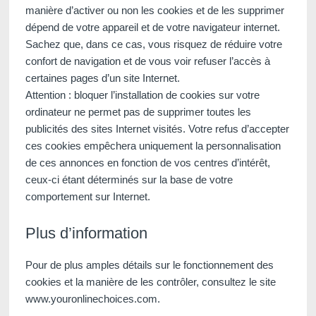
manière d’activer ou non les cookies et de les supprimer
dépend de votre appareil et de votre navigateur internet.
Sachez que, dans ce cas, vous risquez de réduire votre
,
confort de navigation et de vous voir refuser l’accès à
certaines pages d’un site Internet.
Attention : bloquer l’installation de cookies sur votre
ordinateur ne permet pas de supprimer toutes les
publicités des sites Internet visités. Votre refus d’accepter
ces cookies empêchera uniquement la personnalisation
de ces annonces en fonction de vos centres d’intérêt,
ceux-ci étant déterminés sur la base de votre
comportement sur Internet.
Plus d’information
Pour de plus amples détails sur le fonctionnement des
cookies et la manière de les contrôler, consultez le site
www.youronlinechoices.com
.