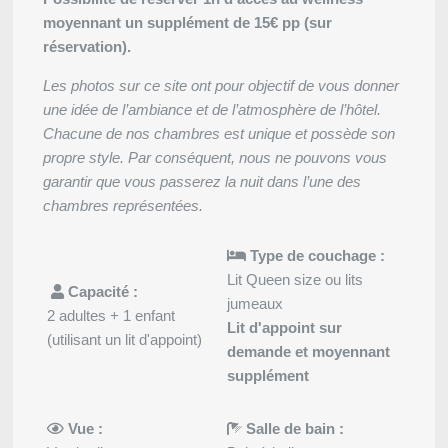
moyennant un supplément de 15€ pp (sur
réservation).
Les photos sur ce site ont pour objectif de vous donner
une idée de l’ambiance et de l’atmosphère de l’hôtel.
Chacune de nos chambres est unique et possède son
propre style. Par conséquent, nous ne pouvons vous
garantir que vous passerez la nuit dans l’une des
chambres représentées.
Type de couchage :
Lit Queen size ou lits
Capacité :
jumeaux
2 adultes + 1 enfant
Lit d'appoint sur
(utilisant un lit d'appoint)
demande et moyennant
supplément
Vue :
Salle de bain :