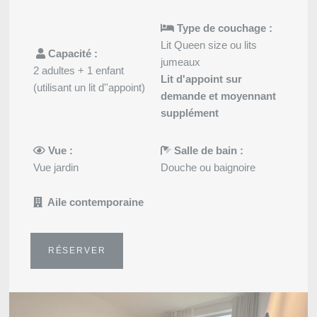
Type de couchage :
Lit Queen size ou lits
Capacité :
jumeaux
2 adultes + 1 enfant
Lit d'appoint sur
(utilisant un lit d''appoint)
demande et moyennant
supplément
Vue :
Salle de bain :
Vue jardin
Douche ou baignoire
Aile contemporaine
RÉSERVER