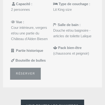
Capacité :
Type de couchage :
2 personnes
Lit King size
Vue :
Salle de bain :
Cour intérieure, vergers
Douche et/ou baignoire -
et/ou une partie du
articles de toilette Lalique
Château d'Alden Biesen
Pack bien-être
Partie historique
(chaussons et peignoir)
Bouteille de bulles
RÉSERVER