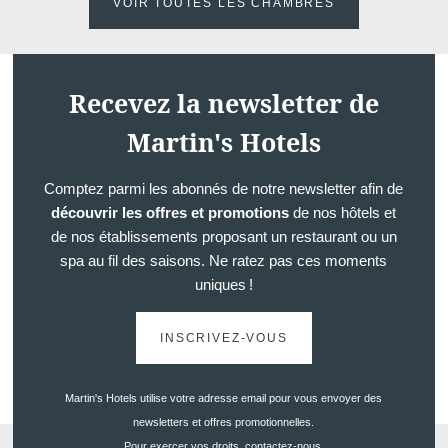
VOIR TOUTES LES CHAMBRES
Recevez la newsletter de
Martin's Hotels
Comptez parmi les abonnés de notre newsletter afin de
découvrir les offres et promotions
de nos hôtels et
de nos établissements proposant un restaurant ou un
spa au fil des saisons. Ne ratez pas ces moments
uniques !
INSCRIVEZ-VOUS
Martin's Hotels utilise votre adresse email pour vous envoyer des
newsletters et offres promotionnelles.
Pour exercer vos droits, contactez-nous.