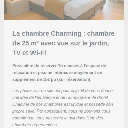
La chambre Charming : chambre
de 25 m² avec vue sur le jardin,
TV et Wi-Fi
Possibilité de réserver 1h d’accès à l'espace de
relaxation et piscine intérieure moyennant un
supplément de 15€ pp (sur réservation).
Les photos sur ce site ont pour objectif de vous donner
une idée de l’ambiance et de l’atmosphère de l’hôtel.
Chacune de nos chambres est unique et possède son
propre style. Par conséquent, nous ne pouvons vous
garantir que vous passerez la nuit dans l’une des
chambres représentées.