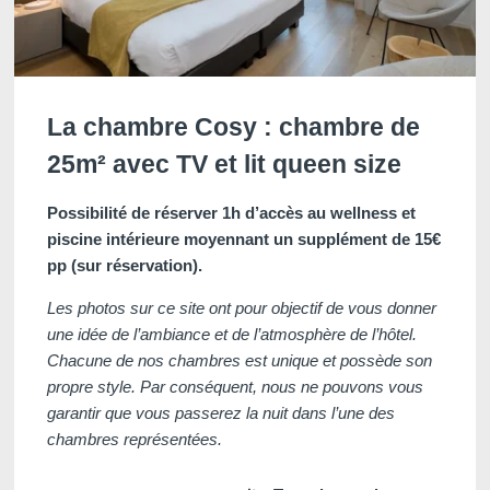
La chambre Cosy : chambre de
25m² avec TV et lit queen size
Possibilité de réserver 1h d’accès au wellness et
piscine intérieure moyennant un supplément de 15€
pp (sur réservation).
Les photos sur ce site ont pour objectif de vous donner
une idée de l’ambiance et de l’atmosphère de l’hôtel.
Chacune de nos chambres est unique et possède son
propre style. Par conséquent, nous ne pouvons vous
garantir que vous passerez la nuit dans l’une des
chambres représentées.