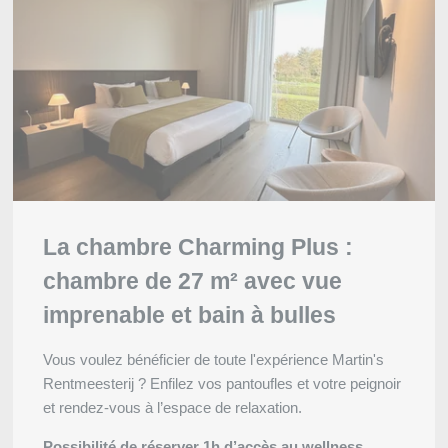
La chambre Charming Plus :
chambre de 27 m² avec vue
imprenable et bain à bulles
Vous voulez bénéficier de toute l'expérience Martin's
Rentmeesterij ? Enfilez vos pantoufles et votre peignoir
et rendez-vous à l’espace de relaxation.
Possibilité de réserver 1h d’accès au wellness