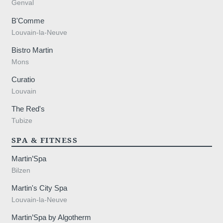
Genval
B'Comme
Louvain-la-Neuve
Bistro Martin
Mons
Curatio
Louvain
The Red's
Tubize
SPA & FITNESS
Martin’Spa
Bilzen
Martin's City Spa
Louvain-la-Neuve
Martin’Spa by Algotherm