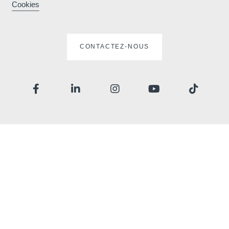
Cookies
CONTACTEZ-NOUS