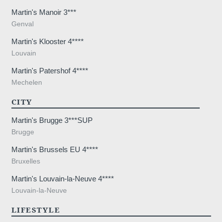
Martin's Manoir 3***
Genval
Martin's Klooster 4****
Louvain
Martin's Patershof 4****
Mechelen
CITY
Martin's Brugge 3***SUP
Brugge
Martin's Brussels EU 4****
Bruxelles
Martin's Louvain-la-Neuve 4****
Louvain-la-Neuve
LIFESTYLE