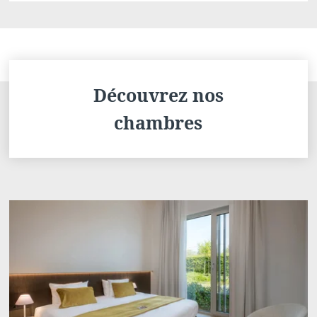
Découvrez nos
chambres