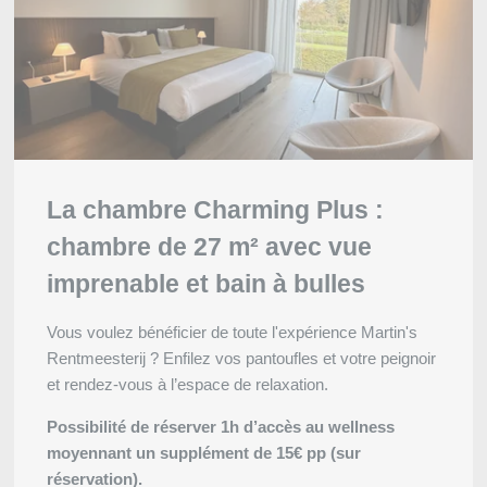
La chambre Charming Plus :
chambre de 27 m² avec vue
imprenable et bain à bulles
Vous voulez bénéficier de toute l'expérience Martin's
Rentmeesterij ? Enfilez vos pantoufles et votre peignoir
et rendez-vous à l’espace de relaxation.
Possibilité de réserver 1h d’accès au wellness
moyennant un supplément de 15€ pp (sur
réservation).