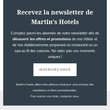
Recevez la newsletter de
Martin's Hotels
Comptez parmi les abonnés de notre newsletter afin de
découvrir les offres et promotions
de nos hôtels et
de nos établissements proposant un restaurant ou un
spa au fil des saisons. Ne ratez pas ces moments
uniques !
INSCRIVEZ-VOUS
Martin's Hotels utilise votre adresse email pour vous envoyer des
newsletters et offres promotionnelles.
Pour exercer vos droits, contactez-nous.