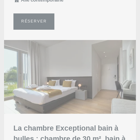
RÉSERVER
La chambre Exceptional bain à
bulles : chambre de 30 m², bain à