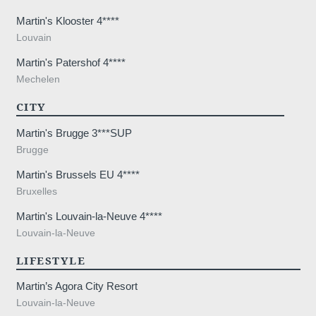
Martin's Klooster 4****
Louvain
Martin's Patershof 4****
Mechelen
CITY
Martin's Brugge 3***SUP
Brugge
Martin's Brussels EU 4****
Bruxelles
Martin's Louvain-la-Neuve 4****
Louvain-la-Neuve
LIFESTYLE
Martin’s Agora City Resort
Louvain-la-Neuve