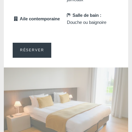
Salle de bain :
Aile contemporaine
Douche ou baignoire
RÉSERVER