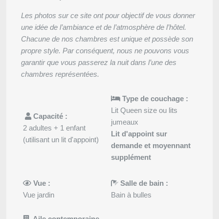
Les photos sur ce site ont pour objectif de vous donner
une idée de l’ambiance et de l’atmosphère de l’hôtel.
Chacune de nos chambres est unique et possède son
propre style. Par conséquent, nous ne pouvons vous
garantir que vous passerez la nuit dans l’une des
chambres représentées.
Type de couchage :
Lit Queen size ou lits
Capacité :
jumeaux
2 adultes + 1 enfant
Lit d'appoint sur
(utilisant un lit d'appoint)
demande et moyennant
supplément
Vue :
Salle de bain :
Vue jardin
Bain à bulles
Aile contemporaine