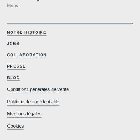
9 44
Mons
NOTRE HISTOIRE
JOBS
COLLABORATION
PRESSE
BLOG
Conditions générales de vente
Politique de confidentialité
Mentions légales
Cookies