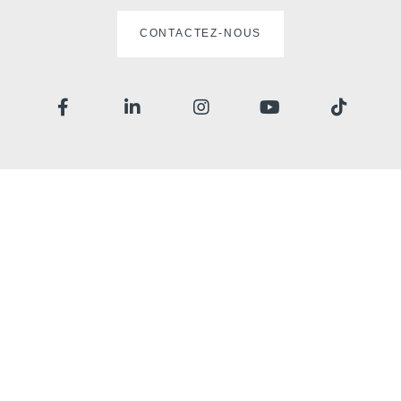
CONTACTEZ-NOUS