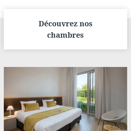
Découvrez nos
chambres