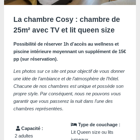
La chambre Cosy : chambre de
25m² avec TV et lit queen size
Possibilité de réserver 1h d’accès au wellness et
piscine intérieure moyennant un supplément de 15€
pp (sur réservation).
Les photos sur ce site ont pour objectif de vous donner
une idée de l’ambiance et de l’atmosphère de l’hôtel.
Chacune de nos chambres est unique et possède son
propre style. Par conséquent, nous ne pouvons vous
garantir que vous passerez la nuit dans l’une des
chambres représentées.
Type de couchage :
Capacité :
Lit Queen size ou lits
2 adultes
jumeaux