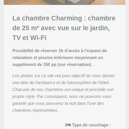
La chambre Charming : chambre
de 25 m² avec vue sur le jardin,
TV et Wi-Fi
Possibilité de réserver 1h d’accès à l'espace de
relaxation et piscine intérieure moyennant un
supplément de 15€ pp (sur réservation).
Les photos sur ce site ont pour objectif de vous donner
une idée de l’ambiance et de l’atmosphère de l’hôtel.
Chacune de nos chambres est unique et possède son
propre style. Par conséquent, nous ne pouvons vous
garantir que vous passerez la nuit dans l’une des
chambres représentées.
Type de couchage :