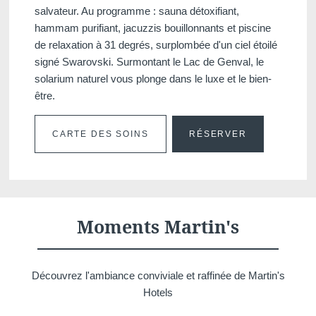
salvateur. Au programme : sauna détoxifiant,
hammam purifiant, jacuzzis bouillonnants et piscine
de relaxation à 31 degrés, surplombée d'un ciel étoilé
signé Swarovski. Surmontant le Lac de Genval, le
solarium naturel vous plonge dans le luxe et le bien-
être.
CARTE DES SOINS
RÉSERVER
Moments Martin's
Découvrez l'ambiance conviviale et raffinée de Martin's
Hotels