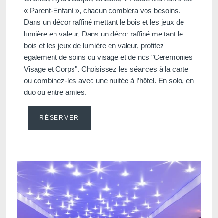
« Parent-Enfant », chacun comblera vos besoins.
Dans un décor raffiné mettant le bois et les jeux de
lumière en valeur, Dans un décor raffiné mettant le
bois et les jeux de lumière en valeur, profitez
également de soins du visage et de nos "Cérémonies
Visage et Corps". Choisissez les séances à la carte
ou combinez-les avec une nuitée à l’hôtel. En solo, en
duo ou entre amies.
RÉSERVER