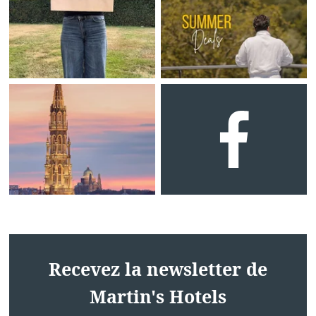
Recevez la newsletter de
Martin's Hotels