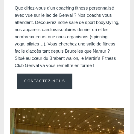
Que diriez-vous d'un coaching fitness personnalisé
avec vue sur le lac de Genval ? Nos coachs vous
attendent. Découvrez notre salle de sport bodystyling,
nos appareils cardiovasculaires dernier cri et les
nombreux cours que nous organisons (spinning,
yoga, pilates…). Vous cherchez une salle de fitness
facile d'accès tant depuis Bruxelles que Namur ?
Situé au cœur du Brabant wallon, le Martin's Fitness
Club Genval va vous remettre en forme !
CONTACTEZ-NOUS