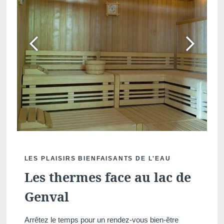
LES PLAISIRS BIENFAISANTS DE L'EAU
Les thermes face au lac de
Genval
Arrêtez le temps pour un rendez-vous bien-être