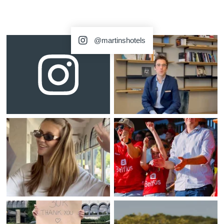
@martinshotels