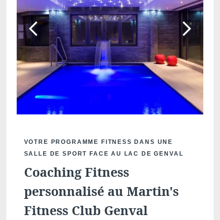
VOTRE PROGRAMME FITNESS DANS UNE
SALLE DE SPORT FACE AU LAC DE GENVAL
Coaching Fitness
personnalisé au Martin's
Fitness Club Genval