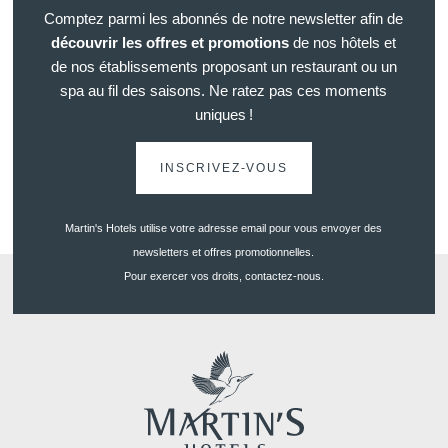
Comptez parmi les abonnés de notre newsletter afin de
découvrir les offres et promotions
de nos hôtels et
de nos établissements proposant un restaurant ou un
spa au fil des saisons. Ne ratez pas ces moments
uniques !
INSCRIVEZ-VOUS
Martin's Hotels utilise votre adresse email pour vous envoyer des
newsletters et offres promotionnelles.
Pour exercer vos droits, contactez-nous.