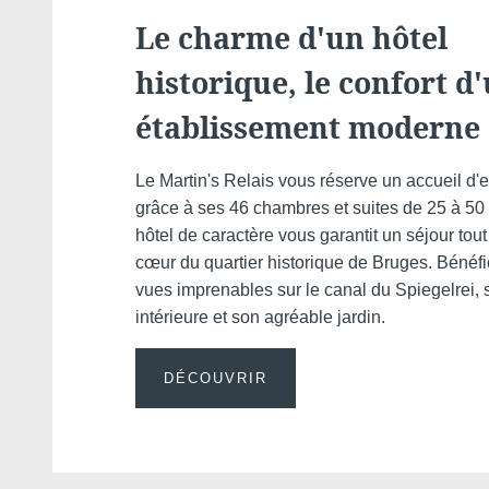
Le charme d'un hôtel
historique, le confort d
établissement moderne
Le Martin's Relais vous réserve un accueil d'
grâce à ses 46 chambres et suites de 25 à 50
hôtel de caractère vous garantit un séjour tout
cœur du quartier historique de Bruges. Bénéfi
vues imprenables sur le canal du Spiegelrei, 
intérieure et son agréable jardin.
DÉCOUVRIR