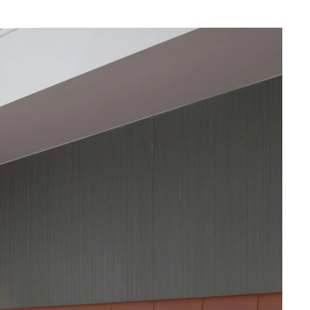
Que recherchez-vous ?