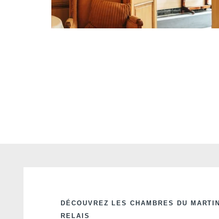
DÉCOUVREZ LES CHAMBRES DU MARTIN
RELAIS