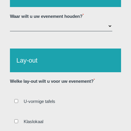
*
Waar wilt u uw evenement houden?
Lay-out
*
Welke lay-out wilt u voor uw evenement?
U-vormige tafels
Klaslokaal