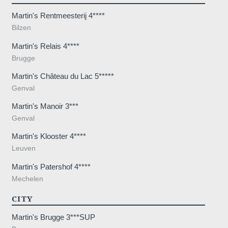
Martin's Rentmeesterij 4****
Bilzen
Martin's Relais 4****
Brugge
Martin's Château du Lac 5*****
Genval
Martin's Manoir 3***
Genval
Martin's Klooster 4****
Leuven
Martin's Patershof 4****
Mechelen
CITY
Martin's Brugge 3***SUP