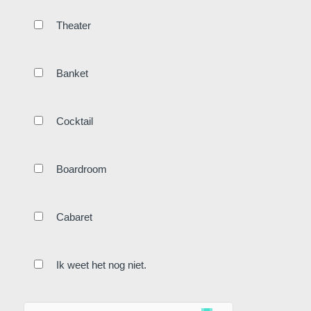
Theater
Banket
Cocktail
Boardroom
Cabaret
Ik weet het nog niet.