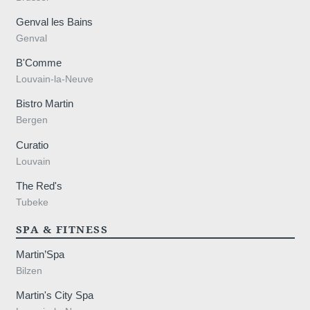
Genval les Bains
Genval
B'Comme
Louvain-la-Neuve
Bistro Martin
Bergen
Curatio
Louvain
The Red's
Tubeke
SPA & FITNESS
Martin’Spa
Bilzen
Martin's City Spa