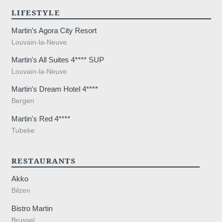
LIFESTYLE
Martin’s Agora City Resort
Louvain-la-Neuve
Martin's All Suites 4**** SUP
Louvain-la-Neuve
Martin's Dream Hotel 4****
Bergen
Martin's Red 4****
Tubeke
RESTAURANTS
Akko
Bilzen
Bistro Martin
Brussel