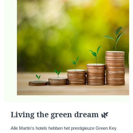
Living the green dream 🌿
Alle Martin's hotels hebben het prestigieuze Green Key