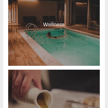
Wellness
ONTDEKKEN