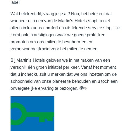
label!
Wat betekent dit, vraag je je af? Nou, het betekent dat
wanneer u in een van de Martin's Hotels stapt, u niet
alleen in luxueus comfort en uitstekende service stapt - je
komt ook in vestigingen waar we goede praktijken
promoten om ons milieu te beschermen en
verantwoordelijkheid voor het milieu te nemen.
Bij Martin's Hotels geloven we in het maken van een
verschil, één groen initiatief per keer. Vanaf het moment
dat u incheckt, zult u merken dat we ons inzetten om de
schoonheid van onze planeet te behouden en u toch een
onvergetelijke ervaring te bezorgen. 🌍✨