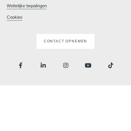
Wettelijke bepalingen
Cookies
CONTACT OPNEMEN