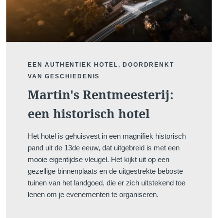
EEN AUTHENTIEK HOTEL, DOORDRENKT
VAN GESCHIEDENIS
Martin's Rentmeesterij:
een historisch hotel
Het hotel is gehuisvest in een magnifiek historisch
pand uit de 13de eeuw, dat uitgebreid is met een
mooie eigentijdse vleugel. Het kijkt uit op een
gezellige binnenplaats en de uitgestrekte beboste
tuinen van het landgoed, die er zich uitstekend toe
lenen om je evenementen te organiseren.