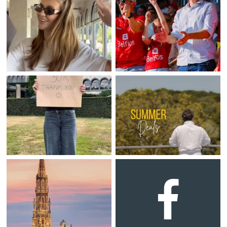
Vergaderingen