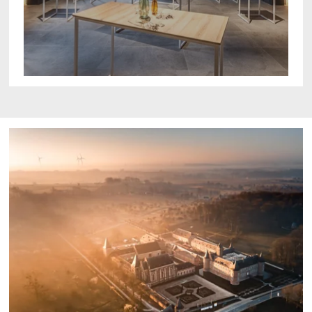
ONTDEKKEN