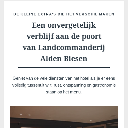
DE KLEINE EXTRA'S DIE HET VERSCHIL MAKEN
Een onvergetelijk
verblijf aan de poort
van Landcommanderij
Alden Biesen
Voir tous nos hôtels
Geniet van de vele diensten van het hotel als je er eens
volledig tussenuit wilt: rust, ontspanning en gastronomie
staan ​​op het menu.