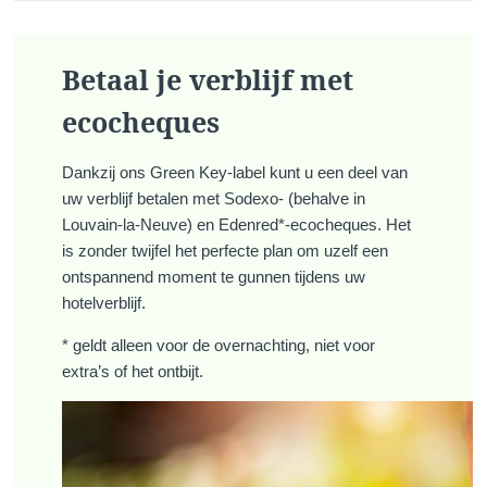
Betaal je verblijf met
ecocheques
Dankzij ons Green Key-label kunt u een deel van
uw verblijf betalen met Sodexo- (behalve in
Louvain-la-Neuve) en Edenred*-ecocheques. Het
is zonder twijfel het perfecte plan om uzelf een
ontspannend moment te gunnen tijdens uw
hotelverblijf.
* geldt alleen voor de overnachting, niet voor
extra’s of het ontbijt.