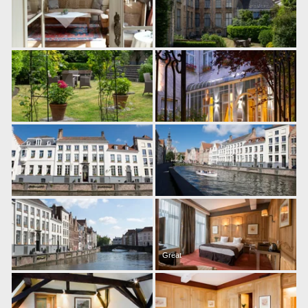
Great