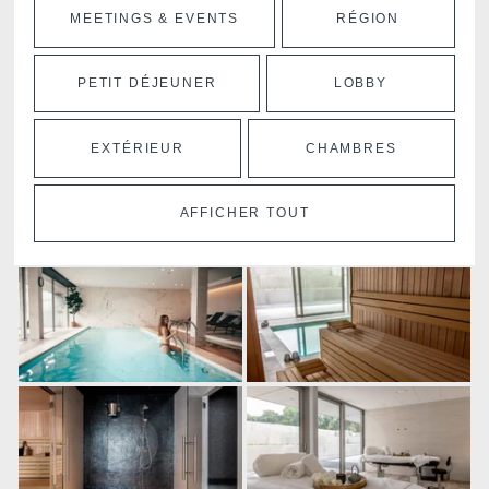
MEETINGS & EVENTS
RÉGION
PETIT DÉJEUNER
LOBBY
EXTÉRIEUR
CHAMBRES
AFFICHER TOUT