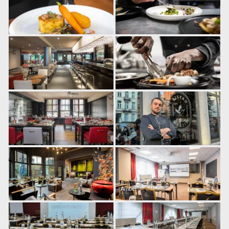
Amber