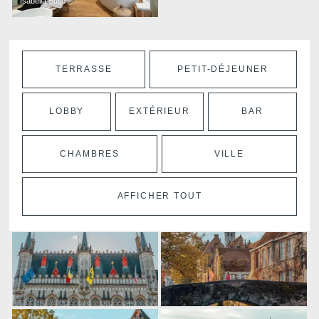
Isabella Suite
TERRASSE
PETIT-DÉJEUNER
LOBBY
EXTÉRIEUR
BAR
CHAMBRES
VILLE
AFFICHER TOUT