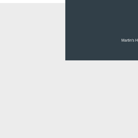
Martin's H