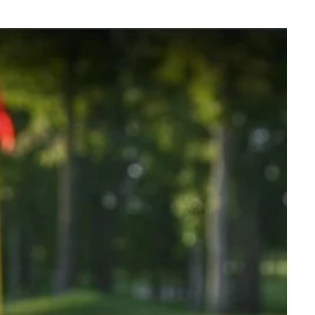
Que recherchez-vous ?