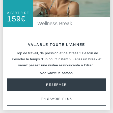
A PARTIR DE
159
€
Wellness Break
VALABLE TOUTE L'ANNÉE
Trop de travail, de pression et de stress ? Besoin de
s'évader le temps d'un court instant ? Faites un break et
venez passez une nuitée ressourçante à Bilzen.
Non valide le samedi
RÉSERVER
EN SAVOIR PLUS