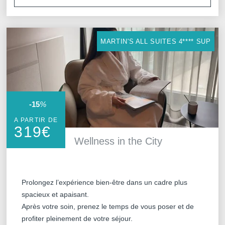
départ tardif.
MARTIN'S ALL SUITES 4**** SUP
-15
%
A PARTIR DE
319
€
Wellness in the City
Prolongez l’expérience bien-être dans un cadre plus
spacieux et apaisant.
Après votre soin, prenez le temps de vous poser et de
profiter pleinement de votre séjour.