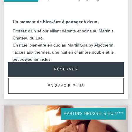
Un moment de bien-être à partager à deux.
Profitez d’un séjour alliant détente et soins au Martin’s
Château du Lac.
Un rituel bien-être en duo au Martin’Spa by Algotherm,
l’accès aux thermes, une nuit en chambre double et le
petit-déjeuner inclus.
RÉSERVER
EN SAVOIR PLUS
MARTIN'S BRUSSELS EU 4****