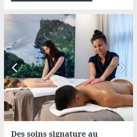
Des soins signature au