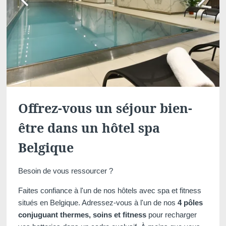
Offrez-vous un séjour bien-
être dans un hôtel spa
Belgique
Besoin de vous ressourcer ?
Faites confiance à l'un de nos hôtels avec spa et fitness
situés en Belgique. Adressez-vous à l'un de nos
4 pôles
conjuguant thermes, soins et fitness
pour recharger