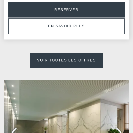
RÉSERVER
,
EN SAVOIR PLUS
VOIR TOUTES LES OFFRES