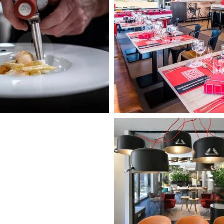
Voir tous nos hôtels