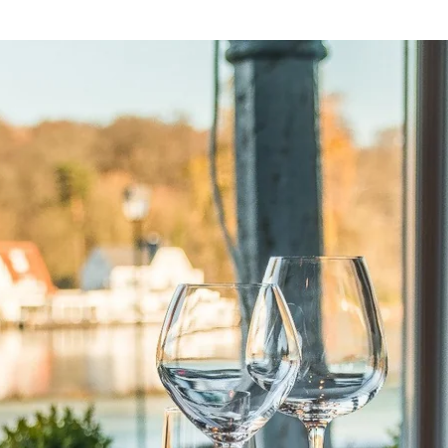
Choisissez votre hôtel :