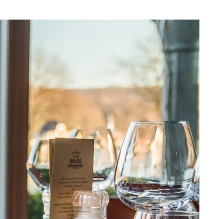
Que recherchez-vous ?