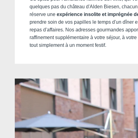
quelques pas du château d'Alden Biesen, chacun 
réserve une
expérience insolite et imprégnée 
prendre soin de vos papilles le temps d'un dîner
repas d'affaires. Nos adresses gourmandes appor
raffinement supplémentaire à votre séjour, à votre
tout simplement à un moment festif.