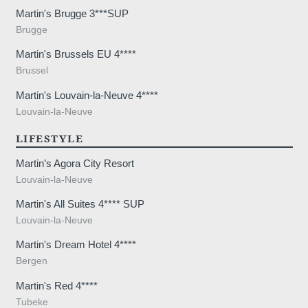
Martin's Brugge 3***SUP
Brugge
Martin's Brussels EU 4****
Brussel
Martin's Louvain-la-Neuve 4****
Louvain-la-Neuve
LIFESTYLE
Martin’s Agora City Resort
Louvain-la-Neuve
Martin's All Suites 4**** SUP
Louvain-la-Neuve
Martin's Dream Hotel 4****
Bergen
Martin's Red 4****
Tubeke