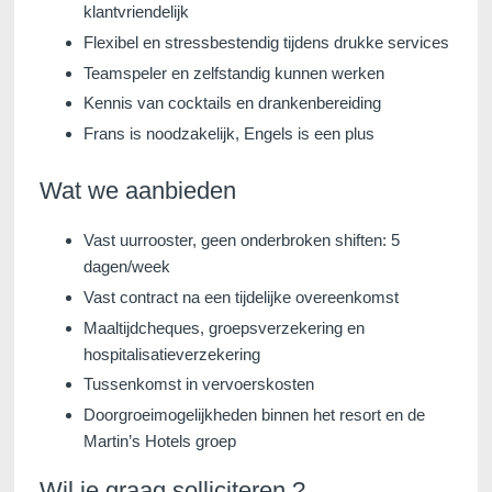
klantvriendelijk
Flexibel en stressbestendig tijdens drukke services
Teamspeler en zelfstandig kunnen werken
Kennis van cocktails en drankenbereiding
Frans is noodzakelijk, Engels is een plus
Wat we aanbieden
Vast uurrooster, geen onderbroken shiften: 5
dagen/week
Vast contract na een tijdelijke overeenkomst
Maaltijdcheques, groepsverzekering en
hospitalisatieverzekering
Tussenkomst in vervoerskosten
Doorgroeimogelijkheden binnen het resort en de
Martin’s Hotels groep
Wil je graag solliciteren ?