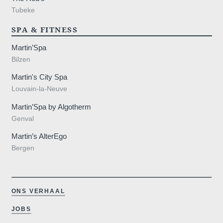
,
Tubeke
SPA & FITNESS
Martin’Spa
Bilzen
Martin's City Spa
Louvain-la-Neuve
Martin’Spa by Algotherm
Genval
Martin’s AlterEgo
Bergen
ONS VERHAAL
JOBS