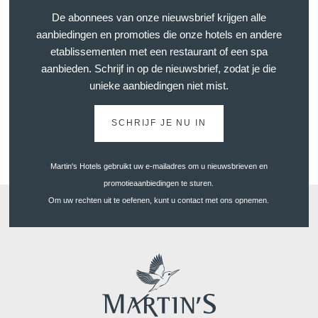
De abonnees van onze nieuwsbrief krijgen alle
aanbiedingen en promoties die onze hotels en andere
etablissementen met een restaurant of een spa
aanbieden. Schrijf in op de nieuwsbrief, zodat je die
unieke aanbiedingen niet mist.
SCHRIJF JE NU IN
Martin's Hotels gebruikt uw e-mailadres om u nieuwsbrieven en
promotieaanbiedingen te sturen.
Om uw rechten uit te oefenen, kunt u contact met ons opnemen.