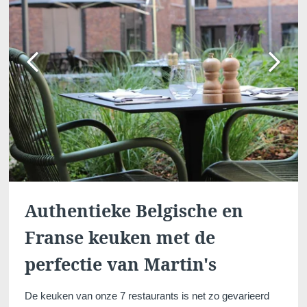
Authentieke Belgische en
Franse keuken met de
perfectie van Martin's
De keuken van onze 7 restaurants is net zo gevarieerd