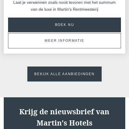
Laat je verwennen zoals nooit tevoren met het summum
van de luxe in Martin's Rentmeesterij
BOEK NU
MEER INFORMATIE
BEKIJK ALLE AANBIEDINGEN
Krijg de nieuwsbrief van
Martin's Hotels