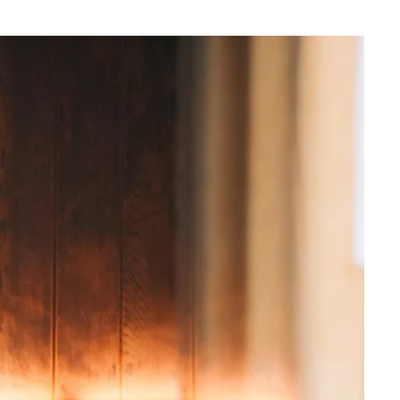
Que recherchez-vous ?