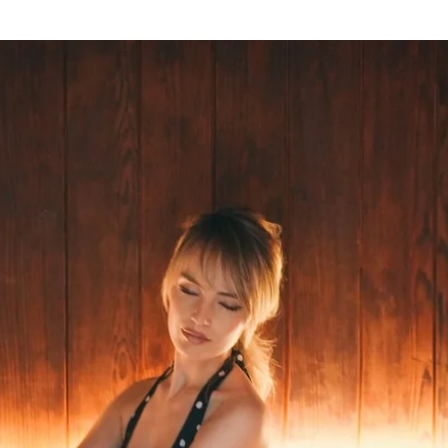
Choisissez votre hôtel :