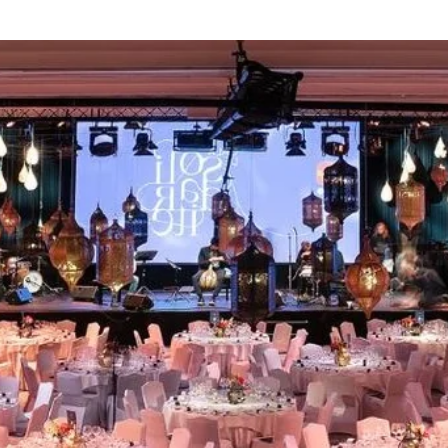
Kies uw hotel: