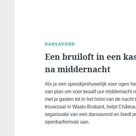
DANSAVOND
Een bruiloft in een kas
na middernacht
Als je een sprookjeshuwelijk voor ogen hebt
van plan om voor twaalf uur middernacht 
met je gasten tot in het holst van de nacht 
trouwzaal in Waals-Brabant, helpt Château
organisatie van een dansavond en biedt je 
openbarformule aan.