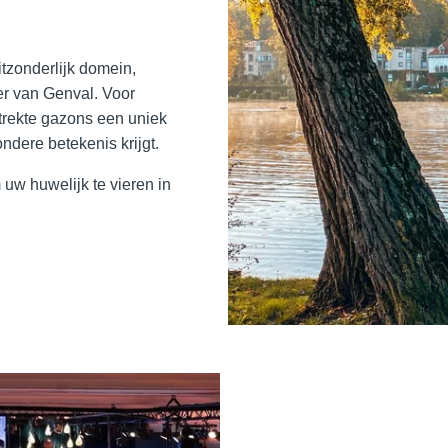
tzonderlijk domein,
er van Genval. Voor
trekte gazons een uniek
ndere betekenis krijgt.
 uw huwelijk te vieren in