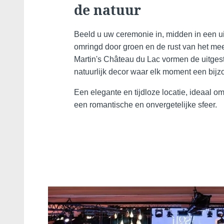
de natuur
Beeld u uw ceremonie in, midden in een ui
omringd door groen en de rust van het me
Martin's Château du Lac vormen de uitges
natuurlijk decor waar elk moment een bijzo
Een elegante en tijdloze locatie, ideaal om
een romantische en onvergetelijke sfeer.