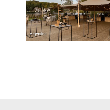
Argentine