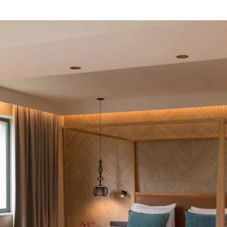
Kies uw hotel: