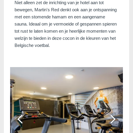
Niet alleen zet de inrichting van je hotel aan tot
bewegen, Martin's Red denkt ook aan je ontspanning
met een stomende hamam en een aangename
sauna. Ideaal om je vermoeide of gespannen spieren
tot rust te laten komen en je heerlijke momenten van
welzijn te bieden in deze cocon in de kleuren van het
Belgische voetbal.
Voir tous nos hôtels