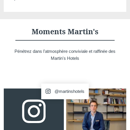
Moments Martin's
Pénétrez dans l'atmosphère conviviale et raffinée des
Martin's Hotels
@martinshotels