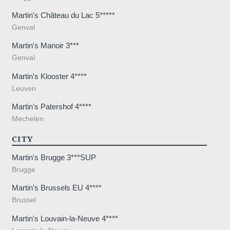
Martin's Château du Lac 5*****
Genval
Martin's Manoir 3***
Genval
Martin's Klooster 4****
Leuven
Martin's Patershof 4****
Mechelen
CITY
Martin's Brugge 3***SUP
Brugge
Martin's Brussels EU 4****
Brussel
Martin's Louvain-la-Neuve 4****