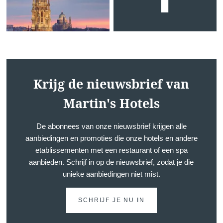
Krijg de nieuwsbrief van
Martin's Hotels
De abonnees van onze nieuwsbrief krijgen alle
aanbiedingen en promoties die onze hotels en andere
etablissementen met een restaurant of een spa
aanbieden. Schrijf in op de nieuwsbrief, zodat je die
unieke aanbiedingen niet mist.
SCHRIJF JE NU IN