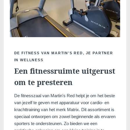
DE FITNESS VAN MARTIN'S RED, JE PARTNER
IN WELLNESS
Een fitnessruimte uitgerust
om te presteren
De fitnesszaal van Martin's Red helpt je om het beste
van jezelf te geven met apparatuur voor cardio- en
krachttraining van het merk Matrix. Dit assortiment is
speciaal ontworpen om zowel beginnende als ervaren
sporters te ondersteunen. Zo bieden we een