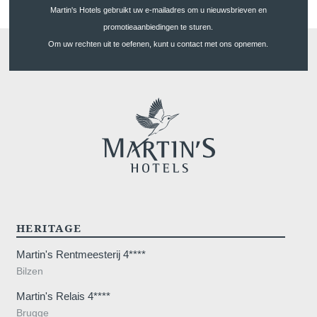
Martin's Hotels gebruikt uw e-mailadres om u nieuwsbrieven en
promotieaanbiedingen te sturen.
Om uw rechten uit te oefenen, kunt u contact met ons opnemen.
HERITAGE
Martin's Rentmeesterij 4****
Bilzen
Martin's Relais 4****
Brugge