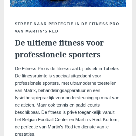
STREEF NAAR PERFECTIE IN DE FITNESS PRO
VAN MARTIN'S RED
De ultieme fitness voor
professionele sporters
De Fitness Pro is de fitnesszaal bij uitstek in Tubeke.
De fitnessruimte is speciaal uitgedacht voor
professionele sporters, met ultramoderne toestellen
van Matrix, behandelingsapparatuur en een
fysiotherapiepraktijk voor ondersteuning op maat van
de atleten. Maar ook tennis en padel courts
beschikbaar. De fitness is privé toegankelijk vanuit
het Belgian Football Center en Martin's Red. Kortom,
de perfectie van Martin's Red ten dienste van je
prestaties.