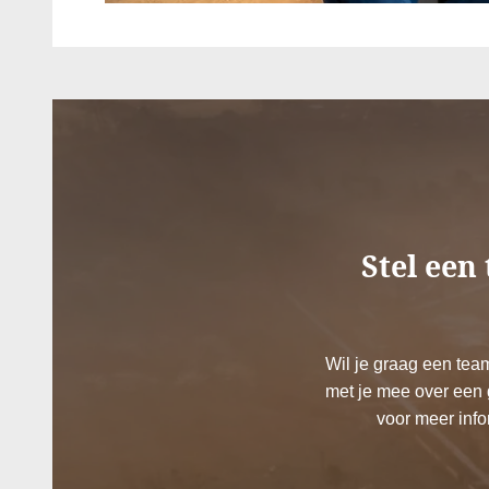
Stel een
Wil je graag een tea
met je mee over een 
voor meer info