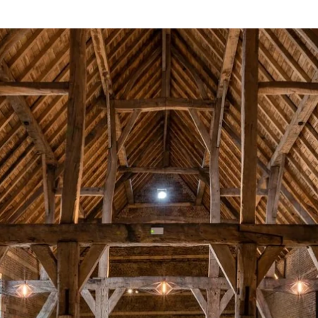
Kies uw hotel: